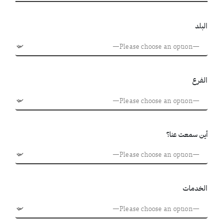
البلد
الفرع
أين سمعت عنا؟
الخدمات