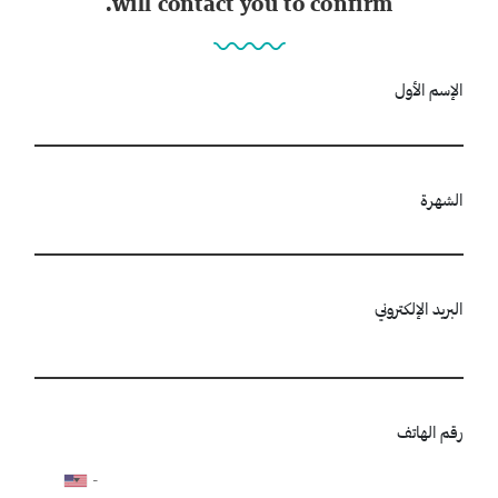
will contact you to confirm.
الإسم الأول
الشهرة
البريد الإلكتروني
رقم الهاتف