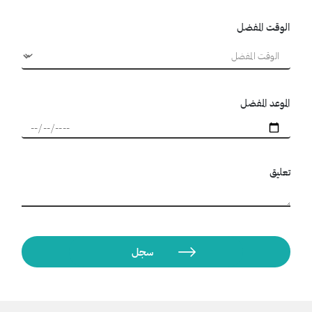
الوقت المفضل
الموعد المفضل
تعليق