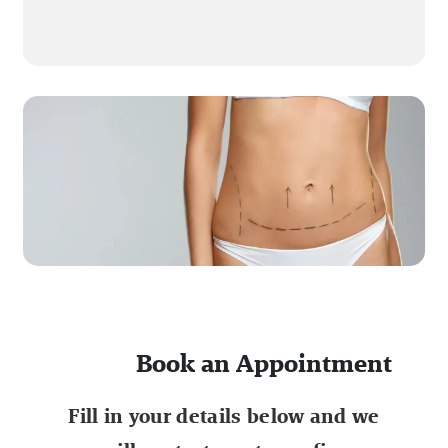
Book an Appointment
Fill in your details below and we