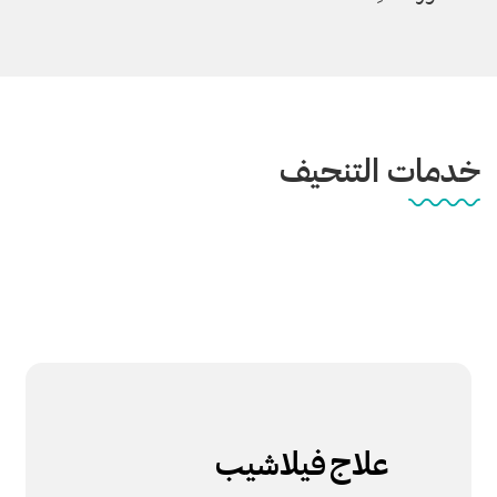
خدمات التنحيف
علاج
فيلاشيب