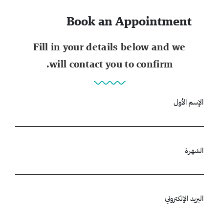
Book an Appointment
Fill in your details below and we
will contact you to confirm.
الإسم الأول
الشهرة
البريد الإلكتروني