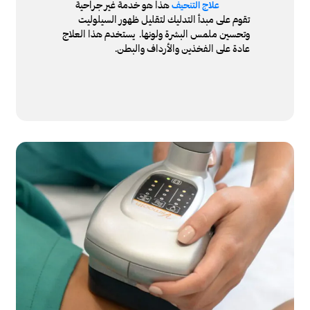
هذا هو خدمة غير جراحية
علاج التنحيف
تقوم على مبدأ التدليك لتقليل ظهور السيلوليت
وتحسين ملمس البشرة ولونها. يستخدم هذا العلاج
عادة على الفخذين والأرداف والبطن.