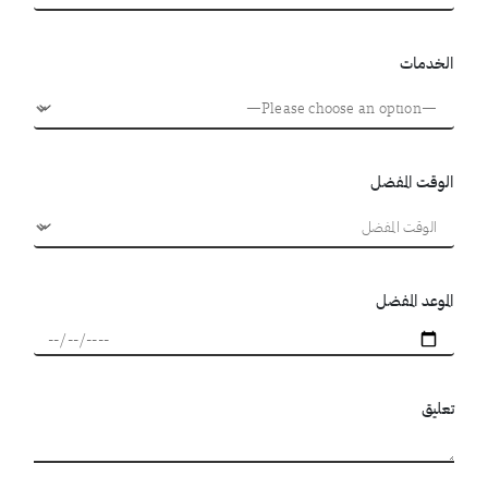
الخدمات
الوقت المفضل
الموعد المفضل
تعليق