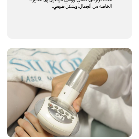
الخاصة من الجمال، وبشكل طبيعي.