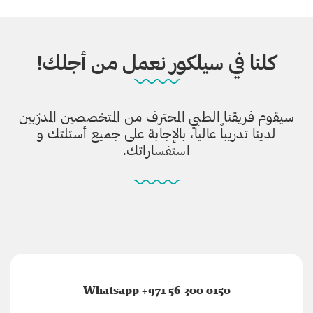
كلنا في سيلكور نعمل من أجلك!
سيقوم فريقنا الطبي المحترف من المتخصصين المدرّبين
لدينا تدريباً عالياً، بالإجابة على جميع أسئلتك و
استفساراتك.
Whatsapp +971 56 300 0150