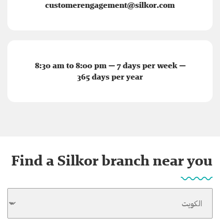
customerengagement@silkor.com
8:30 am to 8:00 pm — 7 days per week —
365 days per year
Find a Silkor branch near you