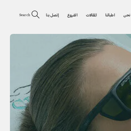
نحن
اطبائنا
المقالات
الفروع
إتصل بنا
Search