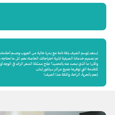
اِستعد لموسم الصيف بثقة تامة مع بشرة خالية من العيوب وجسم أحلامك
تم تصميم خدماتنا الصيفية لتلبية احتياجاتك الخاصة؛ نعم، كل ما تحتاج
والآن! ما الذي تبحث عنه بالتحديد؟ علاج مشكلة الشعر الزائد في الوجه
المتقدمة التي توفرها جميع مراكز سيلكور لبنان.
اِنعم بالحرية، الراحة، والثقة هذا الصيف!