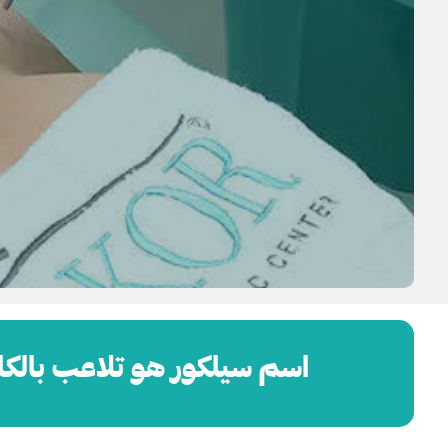
اسم سيلكور هو تلاعب بالكل