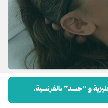
ليزية و “جسد” بالفرنسية.