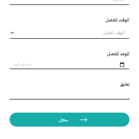
الوقت المفضل
الموعد المفضل
تعليق