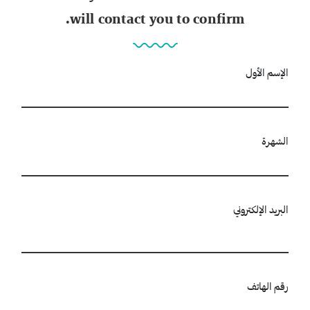
will contact you to confirm.
الإسم الأول
الشهرة
البريد الإلكتروني
رقم الهاتف