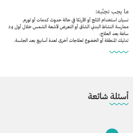
ما يجب تجنّبه:
نسيان استخدام الثلج أو الأرنكا في حالة حدوث كدمات أو تورم.
ممارسة النشاط البدني الشاق أو التعرض لأشعة الشمس خلال أول 24
ساعة بعد العلاج.
تدليك المنطقة أو الخضوع لعلاجات أخرى لعدة أسابيع بعد الجلسة.
أسئلة شائعة