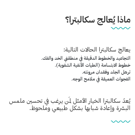
ماذا يُعالج سكالبترا؟
يعالج سكالبترا الحالات التالية:
التجاعيد والخطوط الدقيقة في منطقتي الخد والفك.
خطوط الابتسامة (الطيات الأنفية الشفوية).
ترهل الجلد وفقدان مرونته.
الفجوات العميقة في ملامح الوجه.
يُعدّ سكالبترا الخيار الأمثل لمَن يرغب في تحسين ملمس
البشرة وإعادة شبابها بشكل طبيعي وملحوظ.