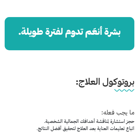
بشرة أنعَم تدوم لفترة طويلة.
بروتوكول العلاج:
ما يجب فعله:
حجز استشارة لمناقشة أهدافك الجمالية الشخصية.
اتباع تعليمات العناية بعد العلاج لتحقيق أفضل النتائج.