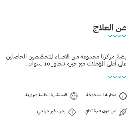
عن العلاج
يضمّ مركزنا مجموعة من الأطباء المتخصّصين الحاصلين
على أعلى المؤهلات مع خبرة تتجاوز 10 سنوات.
محاربة الشيخوخة
الاستشارة الطبية ضرورية
من دون فترة تعافي
إجراء غير جراحي