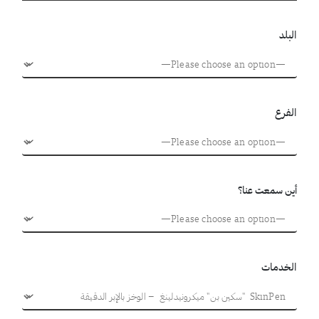
البلد
الفرع
أين سمعت عنا؟
الخدمات