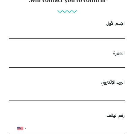
الإسم الأول
الشهرة
البريد الإلكتروني
رقم الهاتف