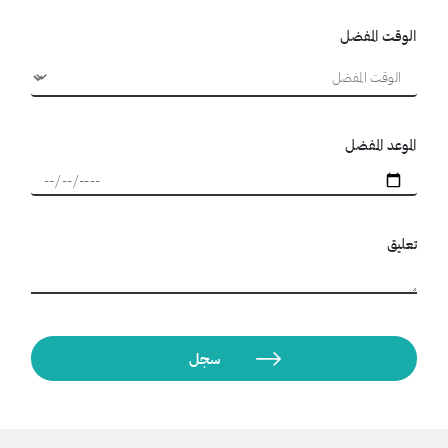
الوقت المفضل
الموعد المفضل
تعليق