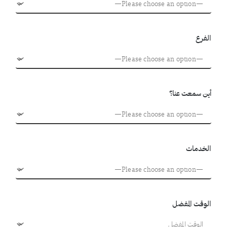
الفرع
أين سمعت عنا؟
الخدمات
الوقت المفضل