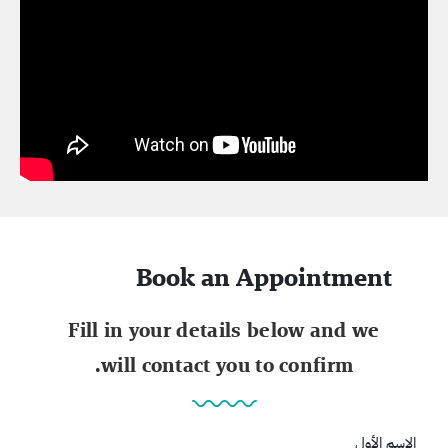
Book an Appointment
Fill in your details below and we
will contact you to confirm.
الإسم الأول