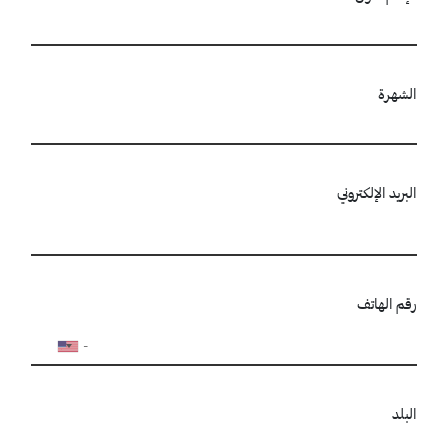
الشهرة
البريد الإلكتروني
رقم الهاتف
البلد