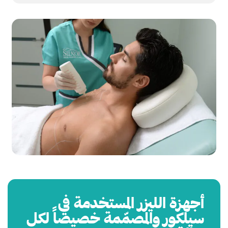
أجهزة الليزر المستخدمة في
سيلكور والمصمّمة خصيصاً لكل