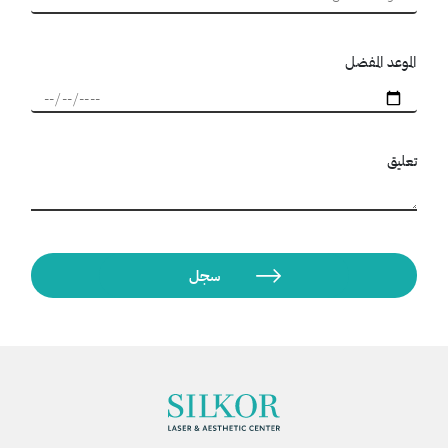
الموعد المفضل
تعليق