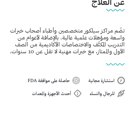
عن العلاج
تضّم مراكز سيلكور متخصصين وأطباء أصحاب خبرات
واسعة ومؤهلات علمية عالية. بالإضافة لأعوام من
التدريب المكثّف والاختصاصات الأكاديمية من الصف
الأول والممتاز، مع خبرات مهنية لا تقل عن 10 سنوات.
استشارة مجانية
حاصلة على موافقة FDA
للرجال والنساء
أحدث الأجهزة والمعدات