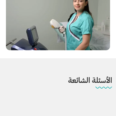
الأسئلة الشائعة