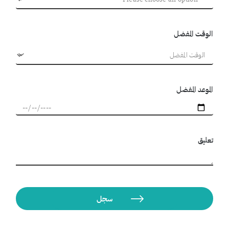
الوقت المفضل
الموعد المفضل
تعليق