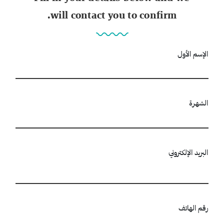
will contact you to confirm.
الإسم الأول
الشهرة
البريد الإلكتروني
رقم الهاتف