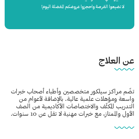
لا تضيعوا الفرصة واحجزوا عروضكم المفضلة اليوم!
عن العلاج
تضّم مراكز سيلكور متخصصين وأطباء أصحاب خبرات
واسعة ومؤهلات علمية عالية. بالإضافة لأعوام من
التدريب المكثّف والاختصاصات الأكاديمية من الصف
الأول والممتاز، مع خبرات مهنية لا تقل عن 10 سنوات.