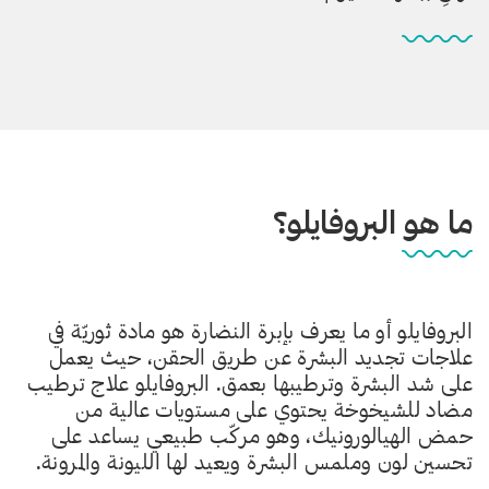
ما هو البروفايلو؟
البروفايلو أو ما يعرف بإبرة النضارة هو مادة ثوريّة في
علاجات تجديد البشرة عن طريق الحقن، حيث يعمل
على شد البشرة وترطيبها بعمق. البروفايلو علاج ترطيب
مضاد للشيخوخة يحتوي على مستويات عالية من
حمض الهيالورونيك، وهو مركّب طبيعي يساعد على
تحسين لون وملمس البشرة ويعيد لها الليونة والمرونة.