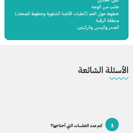
جانب من الوجه
خطوط حول الفم (الطيات الأنفية الشفوية وخطوط الضحك)
منطقة الرقبة
الصدر واليدين والركبتين
الأسئلة الشائعة
1
كم عدد الجلسات التي أحتاجها؟