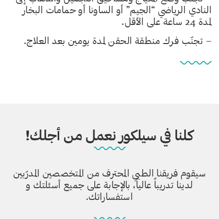
النادي الرياضي “الجيم” أو الساونا أو حمامات البخار
لمدة 24 ساعة على الأقل.
– تجنّب فرك منطقة الحقن لمدة يومين بعد العلاج.
كلنا في سيلكور نعمل من أجلك!
سيقوم فريقنا الطبي المحترف من المتخصصين المدرّبين
لدينا تدريباً عالياً، بالإجابة على جميع أسئلتك و
استفساراتك.