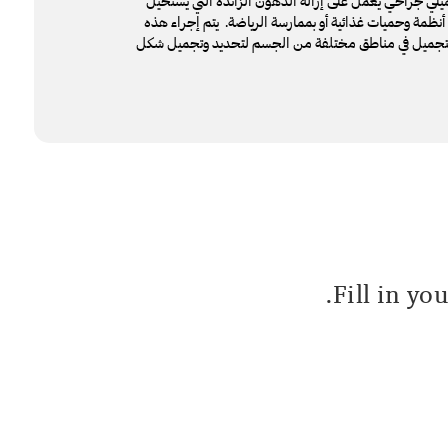
ي جراحي يعمل على إزالة الدهون الزائدة التي يستحيل
نظمة وحميات غذائية أو بممارسة الرياضة. يتم إجراء هذه
تجميل في مناطق مختلفة من الجسم لتحديد وتجميل شكل
Fill in yo