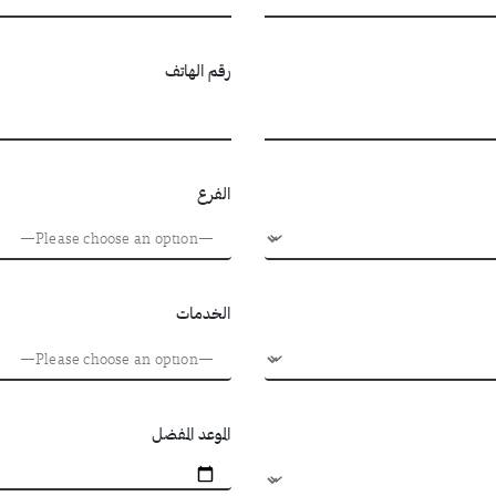
رقم الهاتف
الفرع
الخدمات
الموعد المفضل