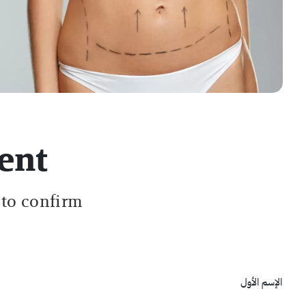
ent
 to confirm.
الإسم الأول