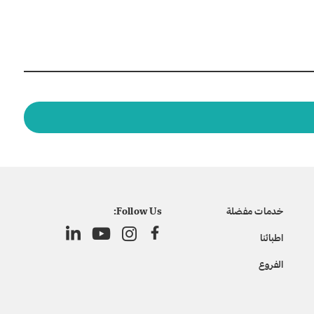
خدمات مفضلة
Follow Us:
اطبائنا
الفروع