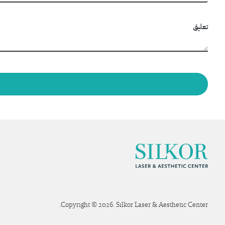
تعليق
Copyright © 2026. Silkor Laser & Aesthetic Center.