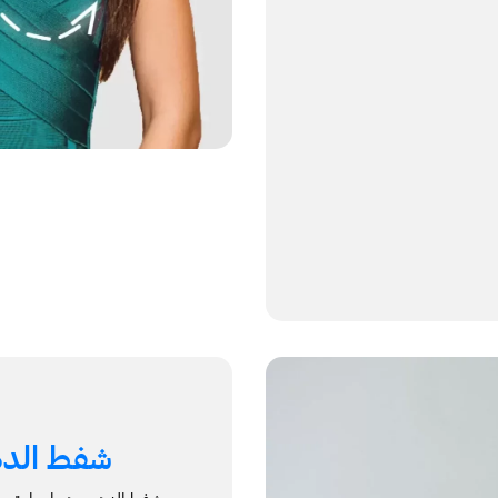
شفط الد