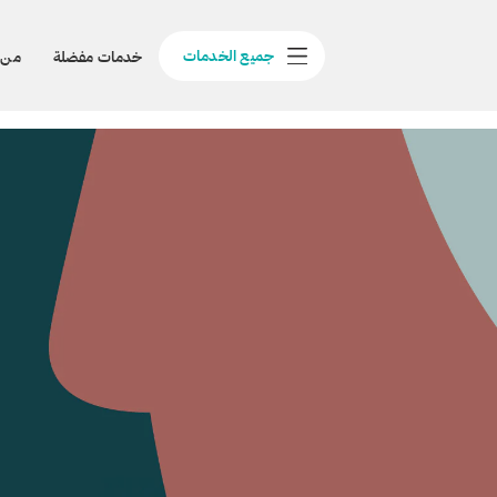
جميع الخدمات
خدمات مفضلة
من 