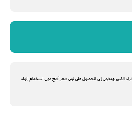
أفراد الذين يهدفون إلى الحصول على لون شعر أفتح دون استخدام المواد