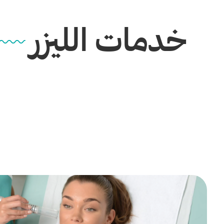
خدمات الليزر