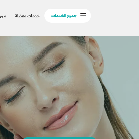
جميع الخدمات
خدمات مفضلة
من 