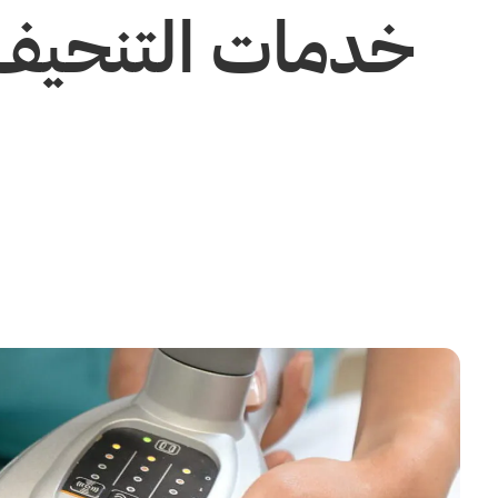
خدمات التنحيف