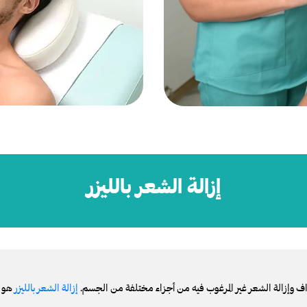
إزالة الشعر بالليزر
اف وإزالة الشعر غير المرغوب فيه من أجزاء مختلفة من الجسم.
إزالة الشعر بالليزر
هو إ