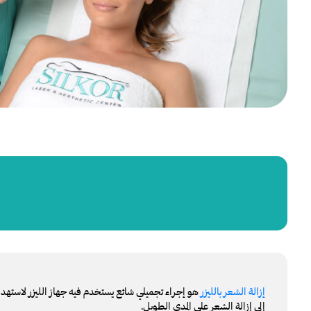
إزالة الشعر بالليزر
هو إجراء تجميلي شائع يستخدم فيه جهاز الليزر لاستهد
إلى إزالة الشعر على المدى الطويل.