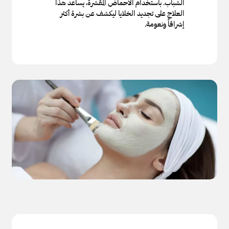
الشباب. باستخدام الأحماض المقشرة، يساعد هذا
العلاج على تجديد الخلايا ليكشف عن بشرة أكثر
إشراقاً ونعومة.