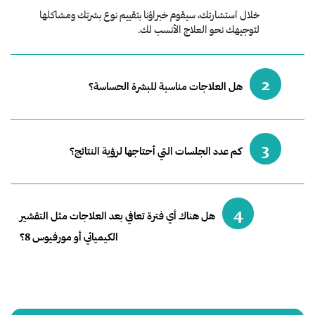
خلال استشارتك، سيقوم خبراؤنا بتقييم نوع بشرتك ومشاكلها
لتوجيهك نحو العلاج الأنسب لك.
2
هل العلاجات مناسبة للبشرة الحساسة؟
3
كم عدد الجلسات التي أحتاجها لرؤية النتائج؟
4
هل هناك أي فترة تعافي بعد العلاجات مثل التقشير
الكيميائي أو مورفيوس 8؟