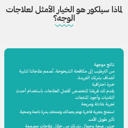
لماذا سيلكور هو الخيار الأمثل لعلاجات
الوجه؟
نتائج موجهة
من الترطيب إلى مكافحة الشيخوخة، تُصمم علاجاتنا لتلبية
أهداف بشرتك الفريدة.
خبرة احترافية
يقدم لك فريقنا المتخصص أفضل العلاجات باستخدام أحدث
التقنيات وأجود المنتجات.
تجربة هادئة ومريحة
استمتع بتجربة فاخرة تهتم بجمالك وتمنحك بشرة ناعمة وصحية.
تأثير طويل الأمد
حسّن صحة وجمال بشرتك من خلال علاجات مصممة