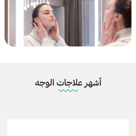
أشهر علاجات الوجه