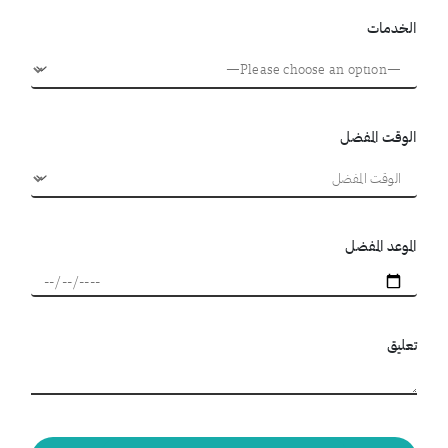
الخدمات
الوقت المفضل
الموعد المفضل
تعليق