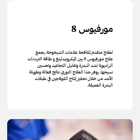
مورفيوس 8
لعلاج متقدم لمكافحة علامات الشيخوخة، يجمع
علاج مورفيوس 8 بين الميكرونيدلينغ و طاقة الترددات
الراديوية لشد البشرة وتقليل التجاعيد وتحسين
نسيجها. يوفر هذا العلاج الثوري نتائج فعالة وطويلة
الأمد من خلال تحفيز إنتاج الكولاجين في طبقات
البشرة العميقة.