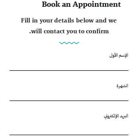
Book an Appointment
Fill in your details below and we
will contact you to confirm.
الإسم الأول
الشهرة
البريد الإلكتروني