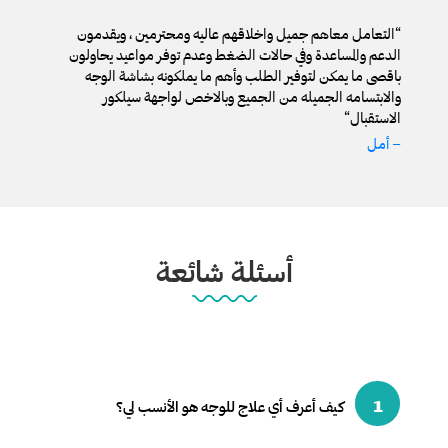
“
التعامل معاهم جميل واخلاقهم عاليه ومحترمين ، ويقدمون
الدعم والمساعدة وفي حالات الضغط وعدم توفر مواعيد يحاولون
باقصى ما يمكن لتوفير الطلب وأهم ما يملكونه بشاشة الوجه
والابتسامه الجميله من الجميع وبالاخص لواجهة سيلكور
الاستقبال‎
“
– أمل
أسئلة شائعة
1
كيف أعرف أي علاج للوجه هو الأنسب لي؟