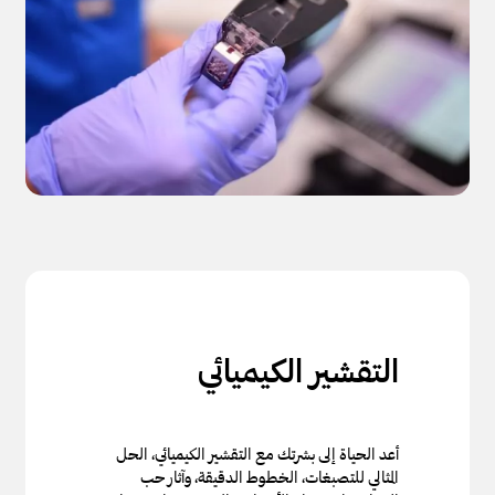
التقشير الكيميائي
أعد الحياة إلى بشرتك مع التقشير الكيميائي، الحل
المثالي للتصبغات، الخطوط الدقيقة، وآثار حب