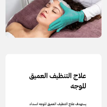
علاج التنظيف العميق
للوجه
يستهدف علاج التنظيف العميق للوجه انسداد