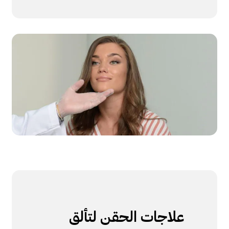
علاجات الحقن لتألق