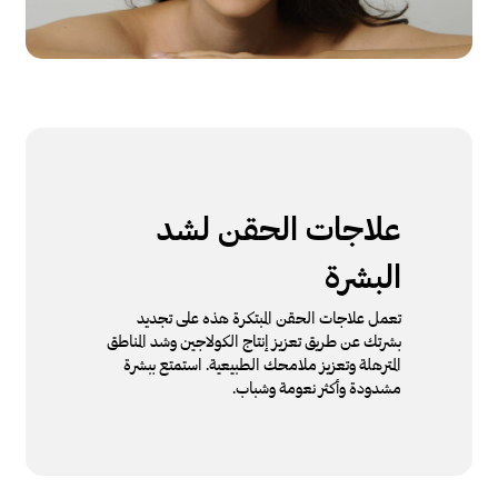
علاجات الحقن لشد
البشرة
تعمل علاجات الحقن المبتكرة هذه على تجديد
بشرتك عن طريق تعزيز إنتاج الكولاجين وشد المناطق
المترهلة وتعزيز ملامحك الطبيعية. استمتع ببشرة
مشدودة وأكثر نعومة وشباب.