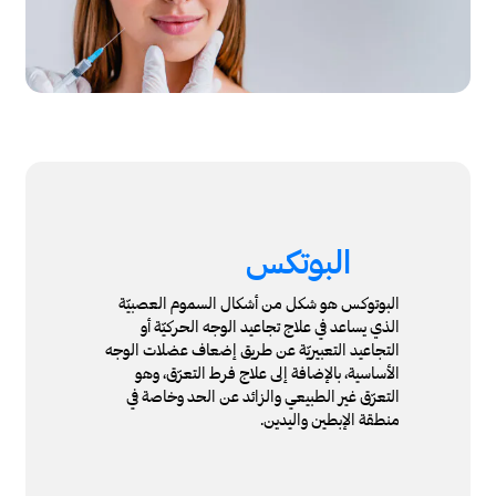
البوتكس
البوتوكس هو شكل من أشكال السموم العصبيّة
الذي يساعد في علاج تجاعيد الوجه الحركيّة أو
التجاعيد التعبيريّة عن طريق إضعاف عضلات الوجه
الأساسية، بالإضافة إلى علاج فرط التعرّق، وهو
التعرّق غير الطبيعي والزائد عن الحد وخاصة في
منطقة الإبطين واليدين.