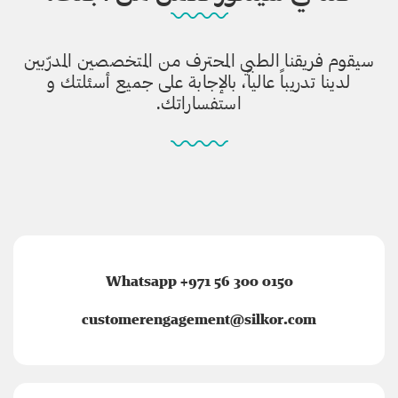
سيقوم فريقنا الطبي المحترف من المتخصصين المدرّبين
لدينا تدريباً عالياً، بالإجابة على جميع أسئلتك و
استفساراتك.
Whatsapp +971 56 300 0150
customerengagement@silkor.com