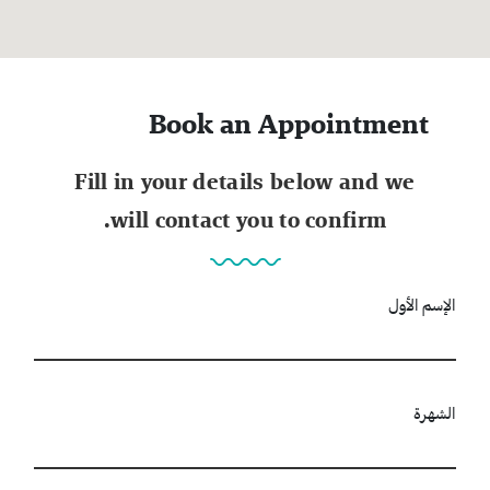
Book an Appointment
Fill in your details below and we
will contact you to confirm.
الإسم الأول
الشهرة