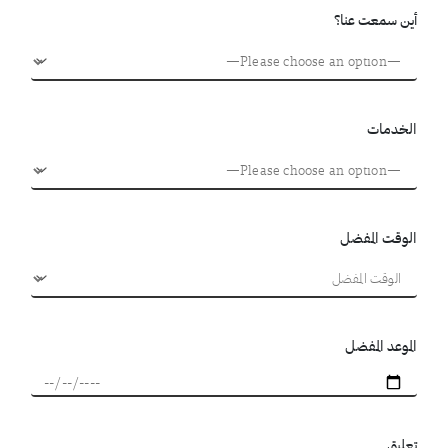
أين سمعت عنا؟
الخدمات
الوقت المفضل
الموعد المفضل
تعليق