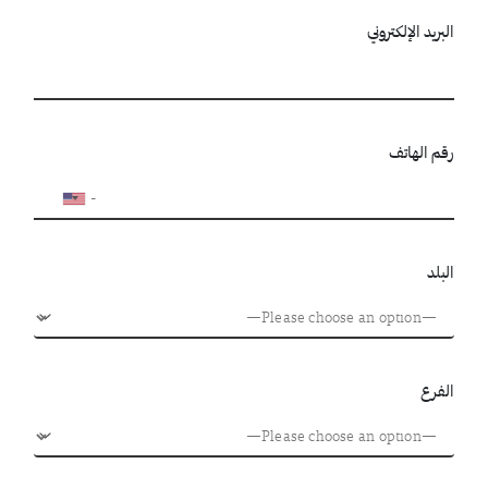
البريد الإلكتروني
رقم الهاتف
البلد
الفرع