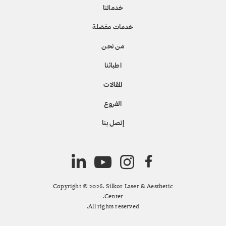
خدماتنا
خدمات مفضلة
من نحن
اطبائنا
المقالات
الفروع
إتصل بنا
Copyright © 2026. Silkor Laser & Aesthetic
Center.
All rights reserved.