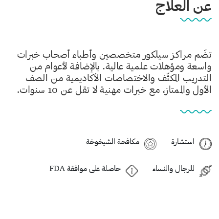
عن العلاج
تضّم مراكز سيلكور متخصصين وأطباء أصحاب خبرات
واسعة ومؤهلات علمية عالية. بالإضافة لأعوام من
التدريب المكثّف والاختصاصات الأكاديمية من الصف
الأول والممتاز، مع خبرات مهنية لا تقل عن 10 سنوات.
استشارة
مكافحة الشيخوخة
للرجال والنساء
حاصلة على موافقة FDA