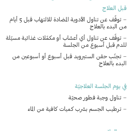
قبل العلاج
– توقّف عن تناول الأدوية المضادة للالتهاب قبل 5 أيام
من البدء بالعلاج
– توقّف عن تناول أي أعشاب أو مكمّلات غذائية مسيّلة
للدم قبل أسبوع من الجلسة
– تجنّب حقن الستيرويد قبل أسبوع أو أسبوعين من
البدء بالعلاج
في يوم الجلسة العلاجيّة
– تناول وجبة فطور صحيّة
– ترطيب الجسم بشرب كميات كافية من الماء