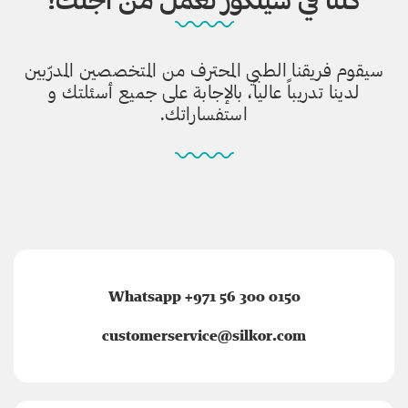
سيقوم فريقنا الطبي المحترف من المتخصصين المدرّبين
لدينا تدريباً عالياً، بالإجابة على جميع أسئلتك و
استفساراتك.
Whatsapp +971 56 300 0150
customerservice@silkor.com