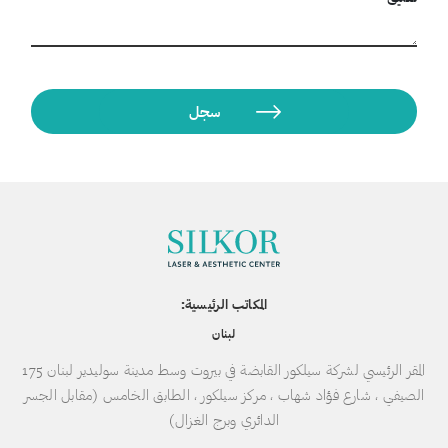
المكاتب الرئيسية:
لبنان
المقر الرئيسي لشركة سيلكور القابضة في بيروت وسط مدينة سوليدير لبنان 175
الصيفي ، شارع فؤاد شهاب ، مركز سيلكور ، الطابق الخامس (مقابل الجسر
الدائري وبرج الغزال)