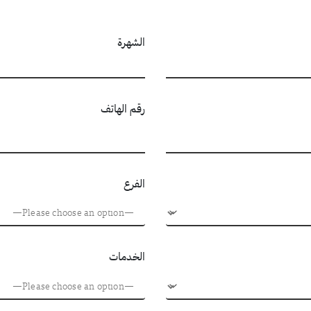
الشهرة
رقم الهاتف
الفرع
الخدمات