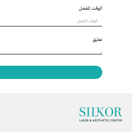
الوقت المفضل
تعليق