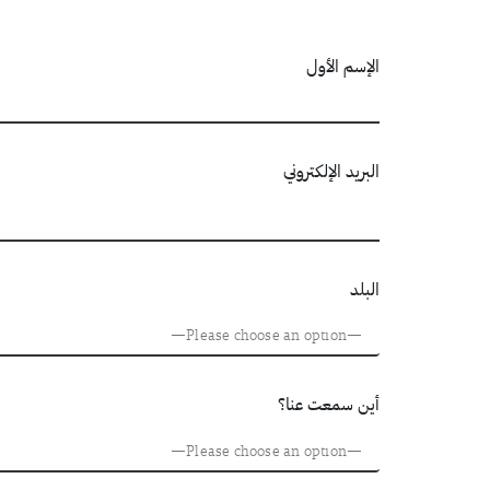
الإسم الأول
البريد الإلكتروني
البلد
أين سمعت عنا؟