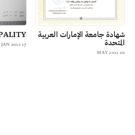
شهادة جامعة الإمارات العربية
PALITY
المتحدة
17 JAN 2012
20 MAY 2011