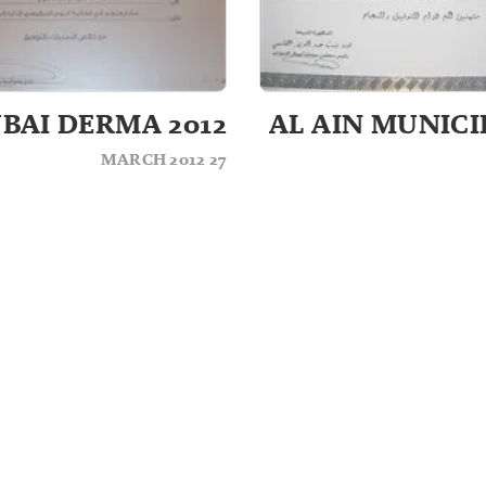
BAI DERMA 2012
AL AIN MUNICI
27 MARCH 2012