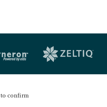
 to confirm.