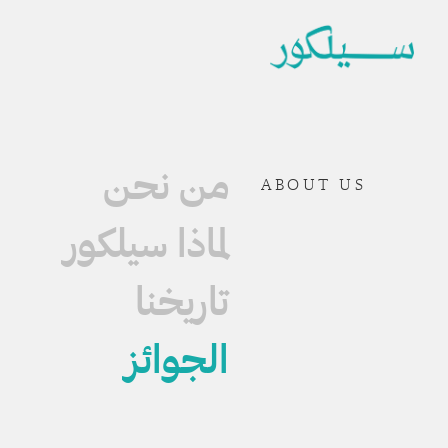
من نحن
ABOUT US
لماذا سيلكور
تاريخنا
الجوائز