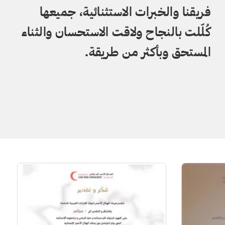
فريقنا والخبرات الاستثنائية، جميعها
كُلّلت بالنجاح ولاقت الاستحسان والثناء
المستحق وبأكثر من طريقة.