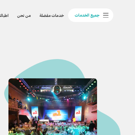
جميع الخدمات
خدمات مفضلة
من نحن
اطبائن