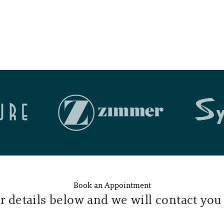
Book an Appointment
ur details below and we will contact you