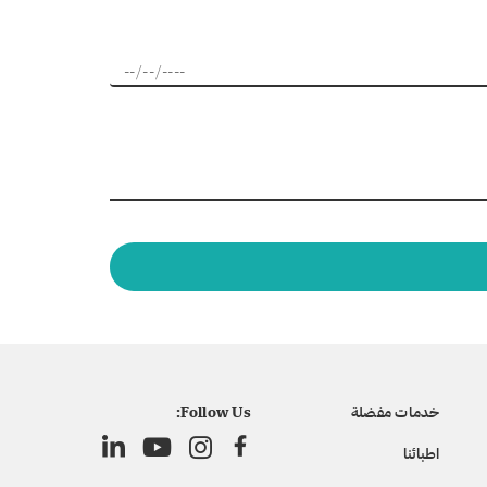
خدمات مفضلة
Follow Us:
اطبائنا