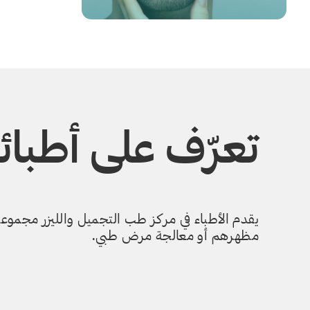
تعرّف على أطبائن
يقدم الأطباء في مركز طب التجميل والليزر مجمو
مظهرهم أو معالجة مرض طبي.