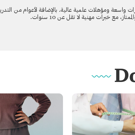
 واسعة ومؤهلات علمية عالية. بالإضافة لأعوام من التدر
، مع خبرات مهنية لا تقل عن 10 سنوات.
Do