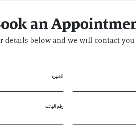
ook an Appointme
ur details below and we will contact you
الشهرة
رقم الهاتف