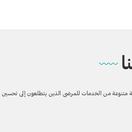
ا
عة متنوعة من الخدمات للمرضى الذين يتطلعون إلى تحسين