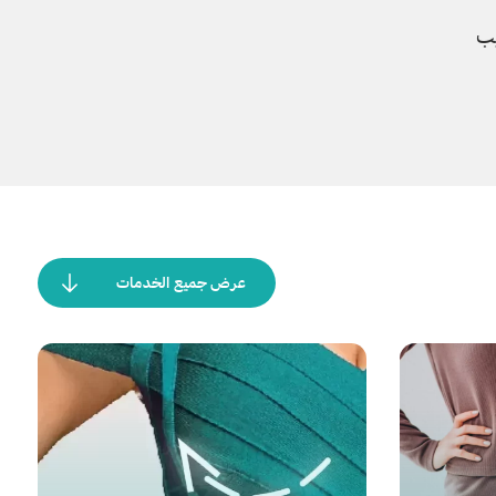
يب
عرض جميع الخدمات