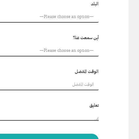
البلد
أين سمعت عنا؟
الوقت المفضل
تعليق