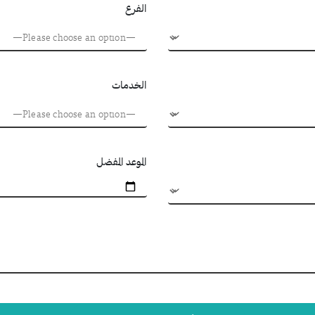
الفرع
الخدمات
الموعد المفضل