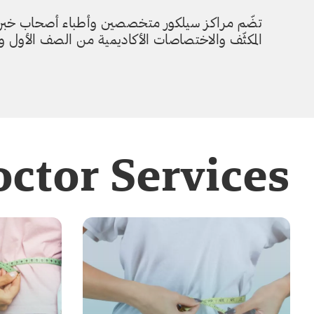
تضّم مراكز سيلكور متخصصين وأطباء أصحاب خبرات
المكثّف والاختصاصات الأكاديمية من الصف الأول والممتاز
ctor Services