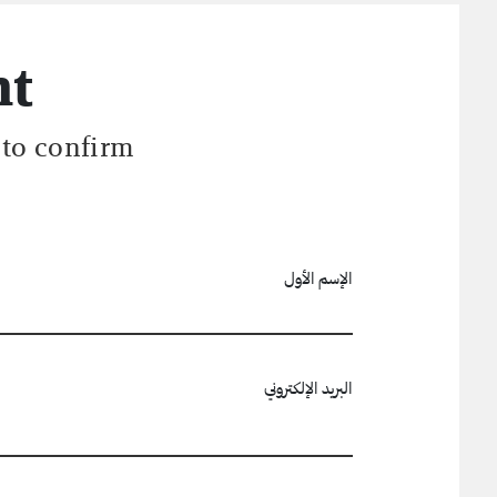
nt
 to confirm.
الإسم الأول
البريد الإلكتروني