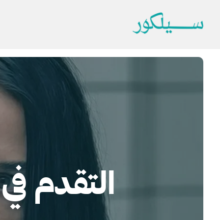
التقدم في 