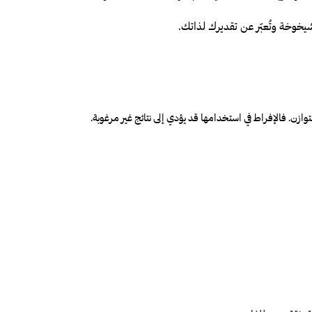
وخة وتُعبّر عن تقديرك لذاتك.
ازن. فالإفراط في استخدامها قد يؤدي إلى نتائج غير مرغوبة
.