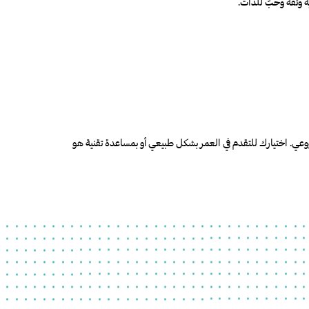
ة وثقة وحبّ للذات.
وعي. اختيارك للتقدم في العمر بشكل طبيعي أو بمساعدة تقنية هو