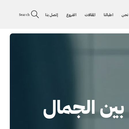
نحن
اطبائنا
المقالات
الفروع
إتصل بنا
Search
 بين الجمال