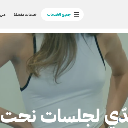
جميع الخدمات
خدمات مفضلة
من 
دّي لجلسات نحت 