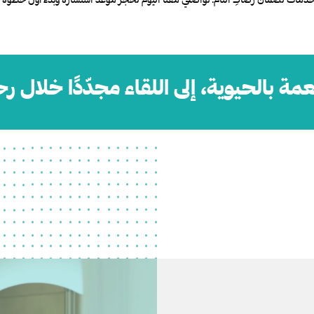
مة بالحيوية، إلى اللقاء مجدّدًا خلال رحل