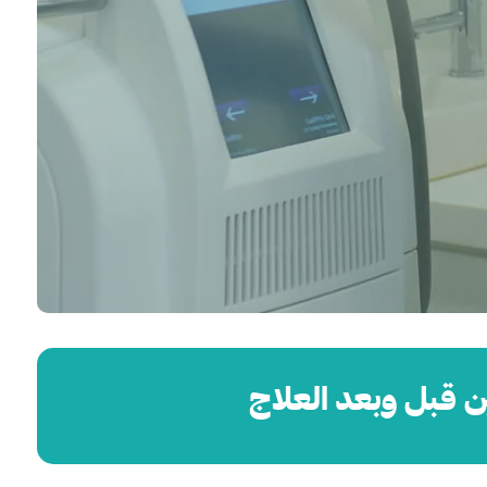
ن قبل وبعد العلاج