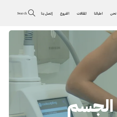
نحن
اطبائنا
المقالات
الفروع
إتصل بنا
Search
الجسم