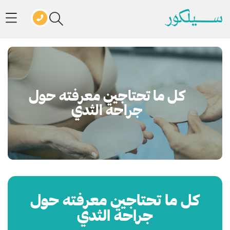
كل ما تحتاجين معرفته حول
جراحة الثدي
كل ما تحتاجين معرفته حول
جراحة الثدي