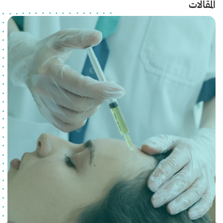
المقالات