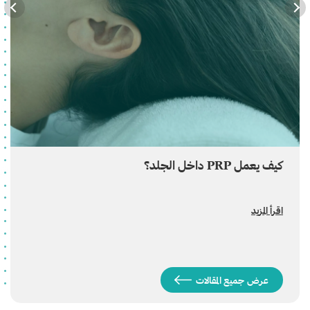
كيف يعمل PRP داخل الجلد؟
اقرأ المزيد
عرض جميع المقالات