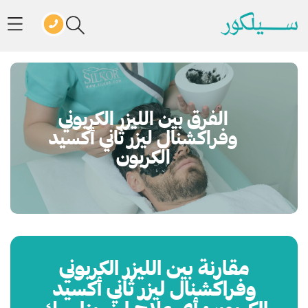
الفرق بين الليزر الكربوني
وفراكشنال ليزر ثاني أكسيد
الكربون
مقارنة بين الليزر الكربوني
وفراكشنال ليزر ثاني أكسيد