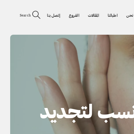
نحن
اطبائنا
المقالات
الفروع
إتصل بنا
Search
لأنسب لتجديد