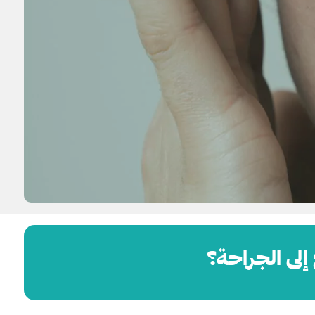
إلى الجراحة؟