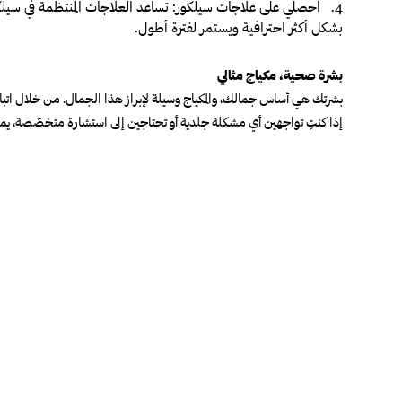
4
.
احصلي على علاجات سيلكور
: تساعد العلاجات المنتظمة في سيلك
بشكل أكثر احترافية ويستمر لفترة أطول
.
بشرة صحية، مكياج مثالي
بشرتك هي أساس جمالك، والمكياج وسيلة لإبراز هذا الجمال. من خلال اتباع 
إذا كنتِ تواجهين أي مشكلة جلدية أو تحتاجين إلى استشارة متخصّصة، يمك