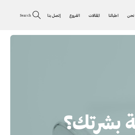
نحن
اطبائنا
المقالات
الفروع
إتصل بنا
Search
ة بشرتك؟