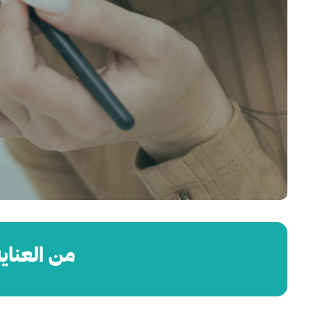
من العناية