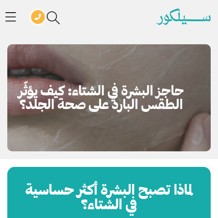
حاجز البشرة في الشتاء: كيف يؤثّر
الطقس البارد على صحة الجلد؟
لماذا تصبح البشرة أكثر حساسية
في الشتاء؟