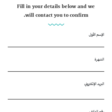
Fill in your details below and we
will contact you to confirm.
الإسم الأول
الشهرة
البريد الإلكتروني
رقم الهاتف