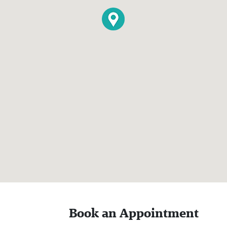
Book an Appointment