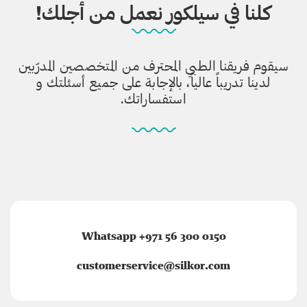
كلنا في سيلكور نعمل من أجلك!
سيقوم فريقنا الطبي المحترف من المتخصصين المدرّبين
لدينا تدريباً عالياً، بالإجابة على جميع أسئلتك و
استفساراتك.
Whatsapp +971 56 300 0150
customerservice@silkor.com