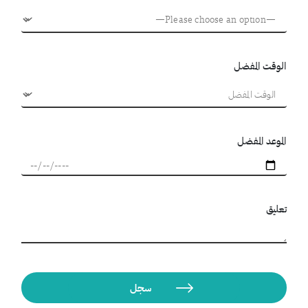
الوقت المفضل
الموعد المفضل
تعليق