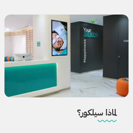
لماذا سيلكور؟