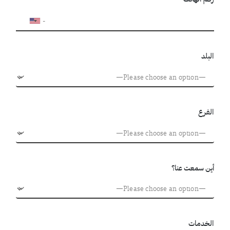
البلد
الفرع
أين سمعت عنا؟
الخدمات