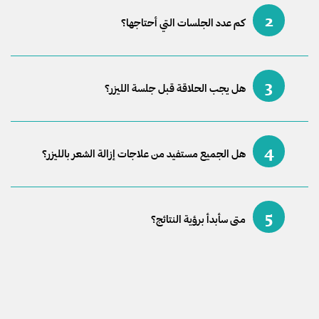
2
كم عدد الجلسات التي أحتاجها؟
3
هل يجب الحلاقة قبل جلسة الليزر؟
4
هل الجميع مستفيد من علاجات إزالة الشعر بالليزر؟
5
متى سأبدأ برؤية النتائج؟