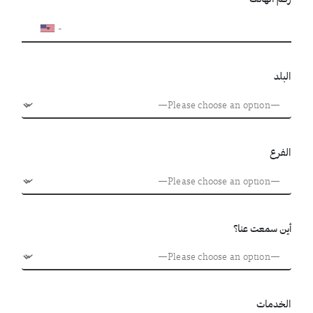
البلد
الفرع
أين سمعت عنا؟
الخدمات