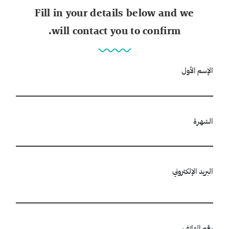
Fill in your details below and we
will contact you to confirm.
الإسم الأول
الشهرة
البريد الإلكتروني
رقم الهاتف