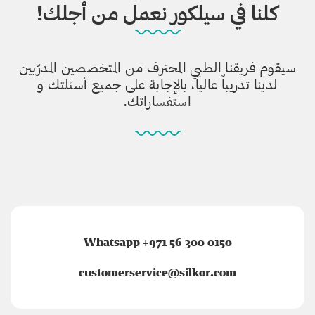
كلنا في سيلكور نعمل من أجلك!
سيقوم فريقنا الطبي المحترف من المتخصصين المدرّبين
لدينا تدريباً عالياً، بالإجابة على جميع أسئلتك و
استفساراتك.
Whatsapp +971 56 300 0150
customerservice@silkor.com