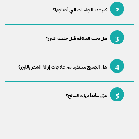
2
كم عدد الجلسات التي أحتاجها؟
3
هل يجب الحلاقة قبل جلسة الليزر؟
4
هل الجميع مستفيد من علاجات إزالة الشعر بالليزر؟
5
متى سأبدأ برؤية النتائج؟