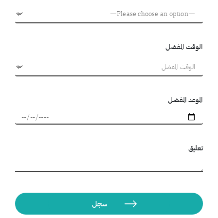
الوقت المفضل
الموعد المفضل
تعليق