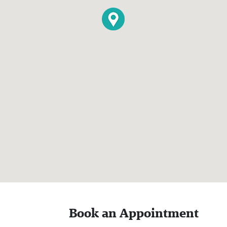
Book an Appointment