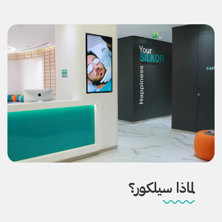
لماذا سيلكور؟