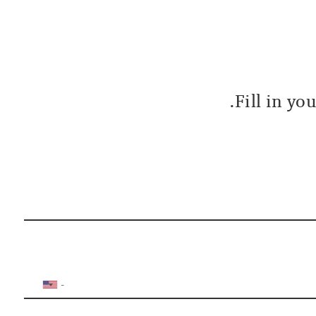
Fill in yo