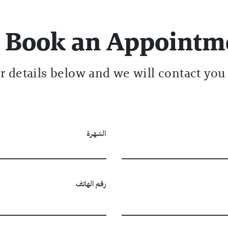
Book an Appointm
ur details below and we will contact you
الشهرة
رقم الهاتف