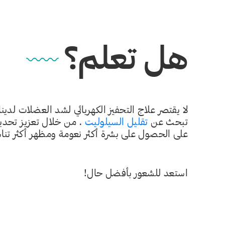
هل تعلم؟
لا يقتصر علاج التحفيز الكهربائي لشد العضلات لد
تبحث عن
تقليل السيلوليت
. من خلال تعزيز تحديد
على الحصول على بشرة أكثر نعومة ومظهر أكثر تناسق
استعد للشعور بأفضل حال!