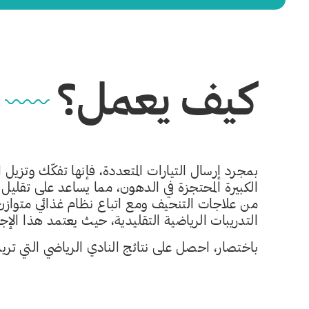
كيف يعمل؟
بمجرد إرسال التيارات المتعددة، فإنها تفكّك وتزي
الكبيرة المحتجزة في الدهون، مما يساعد على تقليل
من علاجات التنحيف ومع اتباع نظام غذائي متوازن،
التدريبات الرياضية التقليدية، حيث يعتمد هذا الإج
باختصار، احصل على نتائج النادي الرياضي التي تريد