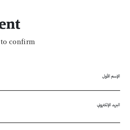
ent
 to confirm.
الإسم الأول
البريد الإلكتروني