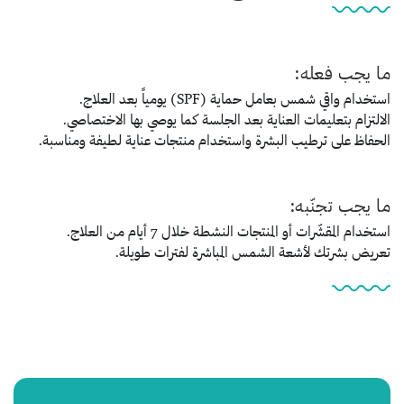
ما يجب فعله:
استخدام واقي شمس بعامل حماية (SPF) يومياً بعد العلاج.
الالتزام بتعليمات العناية بعد الجلسة كما يوصي بها الاختصاصي.
الحفاظ على ترطيب البشرة واستخدام منتجات عناية لطيفة ومناسبة.
ما يجب تجنّبه:
استخدام المقشّرات أو المنتجات النشطة خلال 7 أيام من العلاج.
تعريض بشرتك لأشعة الشمس المباشرة لفترات طويلة.