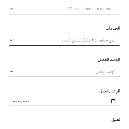
الخدمات
الوقت المفضل
الموعد المفضل
تعليق