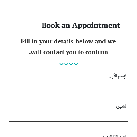
Book an Appointment
Fill in your details below and we
will contact you to confirm.
الإسم الأول
الشهرة
البريد الإلكتروني