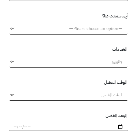
أين سمعت عنا؟
الخدمات
الوقت المفضل
الموعد المفضل