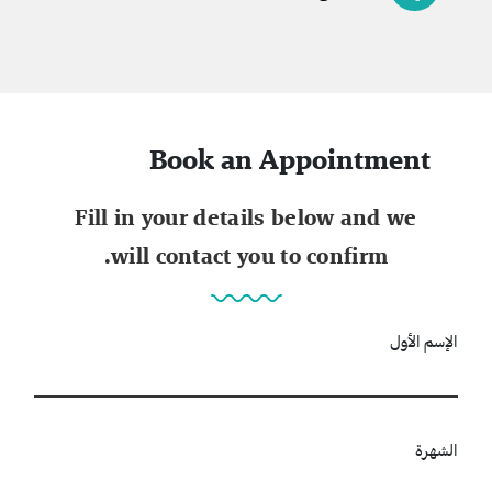
Book an Appointment
Fill in your details below and we
will contact you to confirm.
الإسم الأول
الشهرة