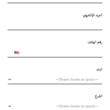
البريد الإلكتروني
رقم الهاتف
البلد
الفرع