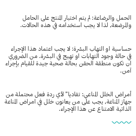
الحمل والرضاعة: لم يتم اختبار المنتج على الحامل
والمرضعة, لذا لا يجب استخدامه في هذه الحالات.
حساسية او التهاب البشرة: لا يجب اعتماد هذا الإجراء
في حالة وجود التهابات او تهيج في البشرة. من الضروري
ان تكون منطقة الحقن بحالة صحية جيدة للقيام بإجراء
آمن.
أمراض الخلل المناعي: تفاديا” لأي ردة فعل محتملة من
جهاز المناعة, يجب على من يعانون خلل في امراض المناعة
الذاتية الامتناع عن هذا الإجراء.