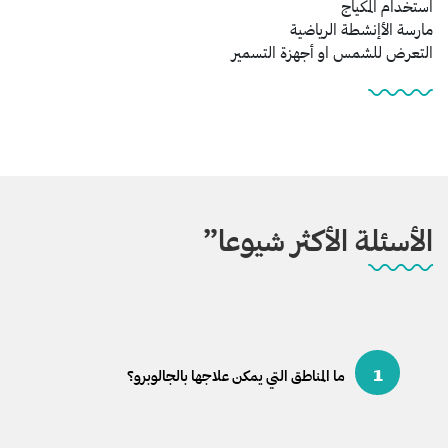
استخدام المكياج
مارسة الأإنشطة الرياضية
التعرض للشمس او أجهزة التسمير
الأسئلة الأكثر شيوعا”
1
ما المناطق التي يمكن علاجها بالجالوبرو؟