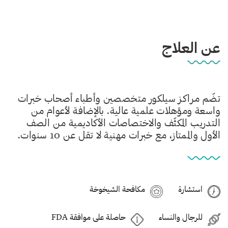
عن العلاج
تضّم مراكز سيلكور متخصصين وأطباء أصحاب خبرات
واسعة ومؤهلات علمية عالية. بالإضافة لأعوام من
التدريب المكثّف والاختصاصات الأكاديمية من الصف
الأول والممتاز، مع خبرات مهنية لا تقل عن 10 سنوات.
استشارة
مكافحة الشيخوخة
للرجال والنساء
حاصلة على موافقة FDA