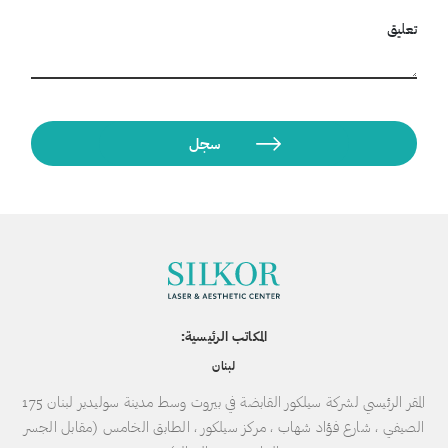
تعليق
المكاتب الرئيسية:
لبنان
المقر الرئيسي لشركة سيلكور القابضة في بيروت وسط مدينة سوليدير لبنان 175
الصيفي ، شارع فؤاد شهاب ، مركز سيلكور ، الطابق الخامس (مقابل الجسر