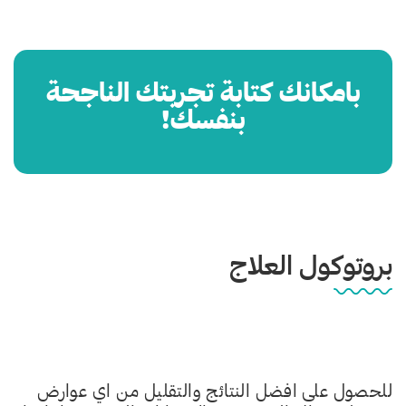
بامكانك كتابة تجربتك الناجحة
بنفسك!
بروتوكول العلاج
للحصول على افضل النتائج والتقليل من اي عوارض