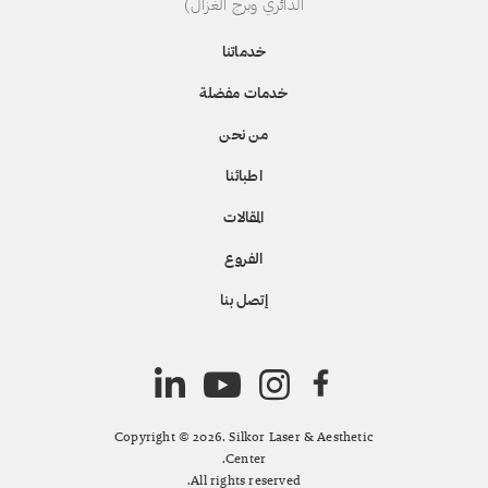
الدائري وبرج الغزال)
خدماتنا
خدمات مفضلة
من نحن
اطبائنا
المقالات
الفروع
إتصل بنا
Copyright © 2026. Silkor Laser & Aesthetic
Center.
All rights reserved.