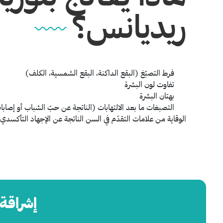
ريديانس؟
فرط التصبّغ
(البقع الداكنة، البقع الشمسية، الكلف)
تفاوت لون البشرة
بهتان البشرة
التصبغات ما بعد الالتهابات
(الناتجة عن حبّ الشباب أو إصابا
الوقاية من علامات التقدّم في السن الناتجة عن الإجهاد التأكسدي
إشراقة