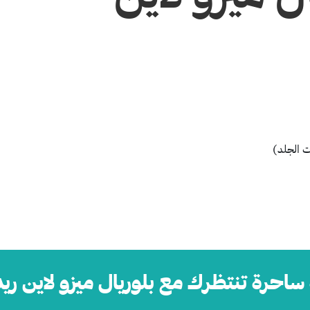
ت الجلد)
 ساحرة تنتظرك مع بلوريال ميزو لاين ري