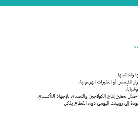
ا وتجانسها.
ر الشمس أو التغيرات الهرمونية.
باباً.
 خلال تحفيز إنتاج الكولاجين والتصدي للإجهاد التأكسدي.
عودة إلى روتينك اليومي دون انقطاع يذكر.