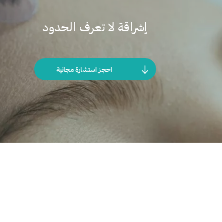
إشراقة لا تعرف الحدود
احجز استشارة مجانية