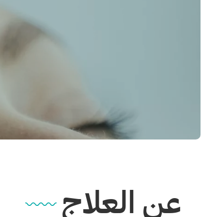
عن العلاج