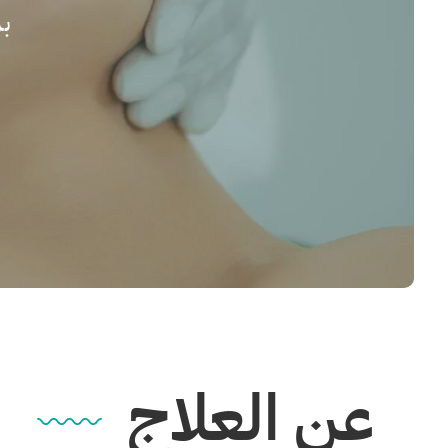
بر
عن العلاج