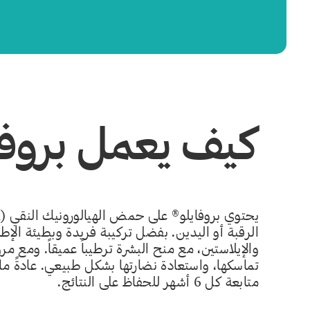
كيف يعمل بروفا
الرقبة أو اليدين. بفضل تركيبة فريدة وبطيئة الإطلا
والإيلاستين، مع منح البشرة ترطيباً عميقاً. ومع 
متابعة كل 6 أشهر للحفاظ على النتائج.