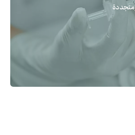
ومتجددة