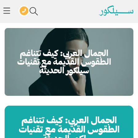
الجمال العربي: كيف تتناغم
الطقوس القديمة مع تقنيات
سيلكور الحديثة
الجمال العربي: كيف تتناغم
الطقوس القديمة مع تقنيات