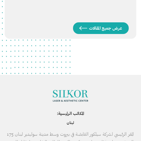
عرض جميع المقالات
المكاتب الرئيسية:
لبنان
المقر الرئيسي لشركة سيلكور القابضة في بيروت وسط مدينة سوليدير لبنان 175