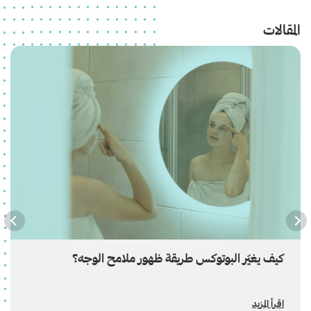
المقالات
كيف يغيّر البوتوكس طريقة ظهور ملامح الوجه؟
اقرأ المزيد