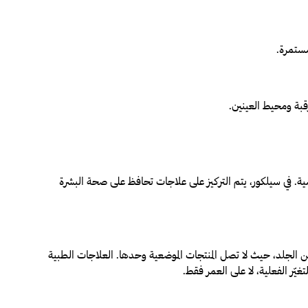
مستمرة.
قبة ومحيط العينين.
. في سيلكور، يتم التركيز على علاجات تحافظ على صحة البشرة
ة من الجلد، حيث لا تصل المنتجات الموضعية وحدها. العلاجات الطبية
غيّر الفعلية، لا على العمر فقط.