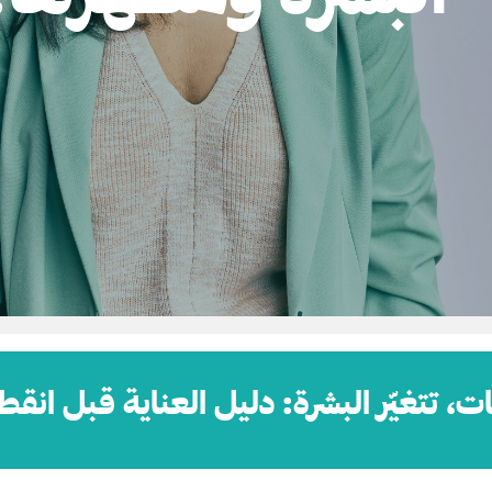
ات، تتغيّر البشرة: دليل العناية قبل ا