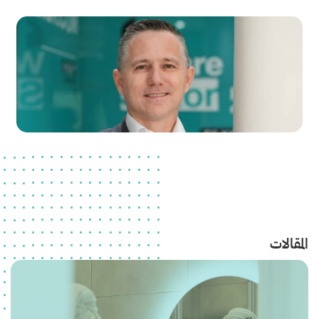
المقالات