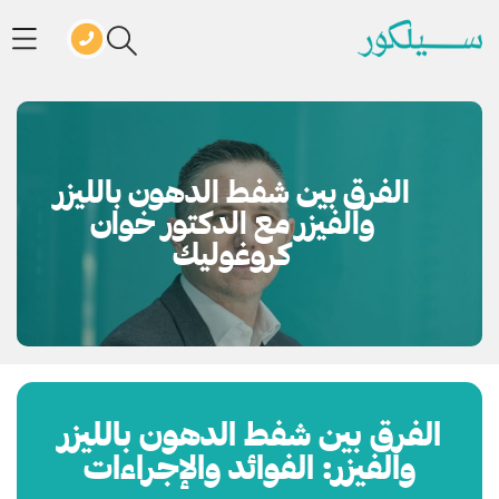
الفرق بين شفط الدهون بالليزر
والفيزر مع الدكتور خوان
كروغوليك
الفرق بين شفط الدهون بالليزر
والفيزر: الفوائد والإجراءات