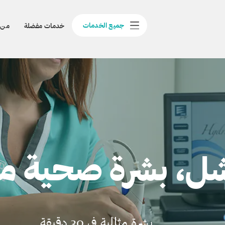
جميع الخدمات
خدمات مفضلة
من 
ل، بشرة صحية مد
بشرة مثالية في 30 دقيقة