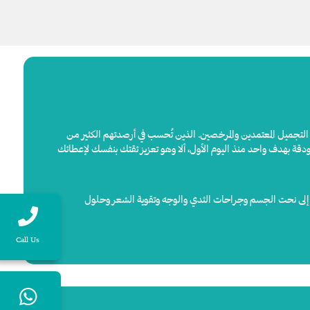
حي التجميل المعتمدين والمرخصين. الذين تُحسب في أرصدتهم الكثير من
ودقة بهدف واحد منذ اليوم الأول، ألا وهو تعزيز ثقتك بنفسك لإعطائك
مر إلى نحت الجسم وجراحات الثدي والوجه وتقوية الشعر وحلول
Call Us