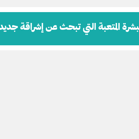
بشرة المتعبة التي تبحث عن إشراقة جديد