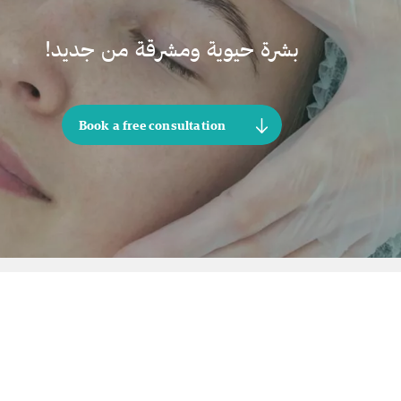
بشرة حيوية ومشرقة من جديد!
Book a free consultation