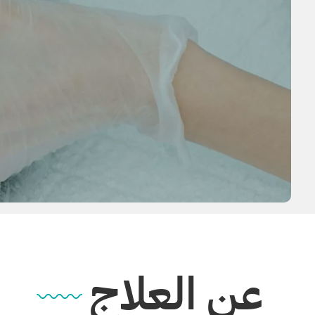
عن العلاج