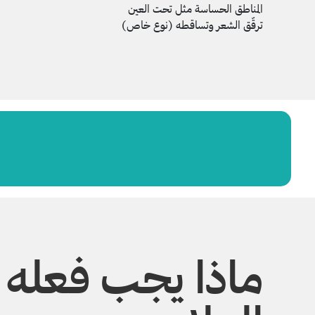
المناطق الحساسة مثل تحت العين
ترقّق الشعر وتساقطه (نوع خاص)
ماذا يجب فعله أو