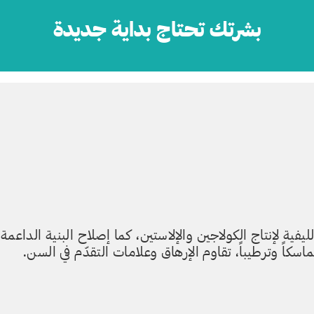
بشرتك تحتاج بداية جديدة
يفية لإنتاج الكولاجين والإلاستين، كما إصلاح البنية الداعمة
سكاً وترطيباً، تقاوم الإرهاق وعلامات التقدّم في السن.