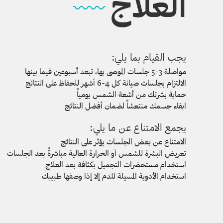
العلاج
يجب القيام بما يلي:
مواصلة 3-5 جلسات الموصى بها، تبعد أسبوعين فيما بينها
الالتزام بجلسات صيانة كل 4-6 أشهر للحفاظ على النتائج
حماية بشرتك من أشعة الشمس يومياً
ابقاء جسمك منتعشاً لضمان أفضل النتائج
يجمع الامتناع عن ما يلي:
الامتناع عن بعض الجلسات يؤثر على النتائج
تعريض البشرة للشمس أو الحرارة العالية مباشرةً بعد الجلسات
استخدام مستحضرات التجميل بكثافة بعد العلاج
استخدام الأدوية المسيلة للدم إلا إذا وصفها طبيبك