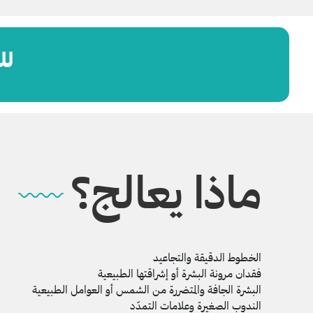
لل
ماذا يعالج؟
الخطوط الدقيقة والتجاعيد
فقدان مرونة البشرة أو إشراقتها الطبيعية
البشرة الجافة والمتضررة من الشمس أو العوامل الطبيعية
الندوب الصغيرة وعلامات التمدّد