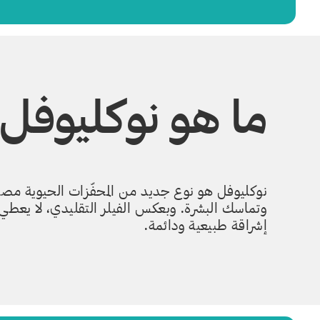
ما هو نوكليوفل
نوكليوفل هو نوع جديد من المحفّزات الحيوية مصن
وتماسك البشرة. وبعكس الفيلر التقليدي، لا يعطي 
إشراقة طبيعية ودائمة.