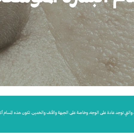
 والتي توجد عادة على الوجه، وخاصة على الجبهة والأنف والخدين. تكون هذه المسام أكث