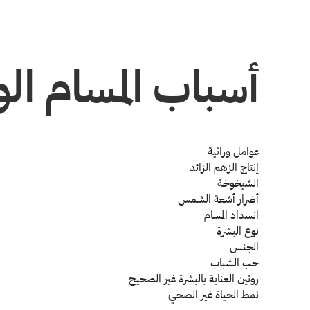
أسباب المسام ال
عوامل وراثية
إنتاج الزهم الزائد
الشيخوخة
أضرار أشعة الشمس
انسداد المسام
نوع البشرة
الجنس
حب الشباب
روتين العناية بالبشرة غير الصحيح
نمط الحياة غير الصحي