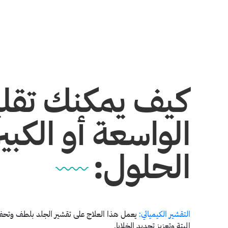
كيف يمكنك تقلي
الواسعة أو الكب
الحلول:
التقشير الكيميائي:
يعمل هذا العلاج على تقشير الجلد بلطف وتحفيز 
الميتة وتعزيز تجديد الخلايا.