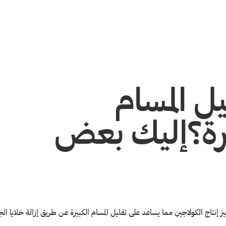
ل المسام
يرة؟إليك بعض
إنتاج الكولاجين مما يساعد على تقليل المسام الكبيرة عن طريق إزالة خلايا الج