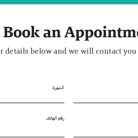
Book an Appointm
ur details below and we will contact you
الشهرة
رقم الهاتف