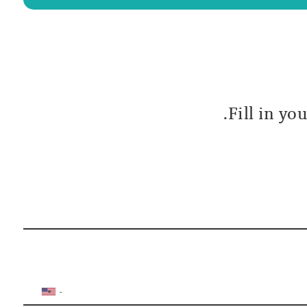
Fill in yo