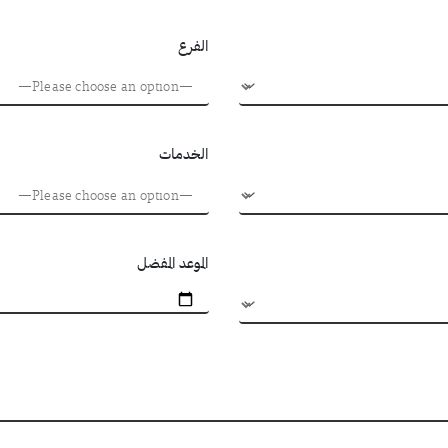
الفرع
الخدمات
الموعد المفضل