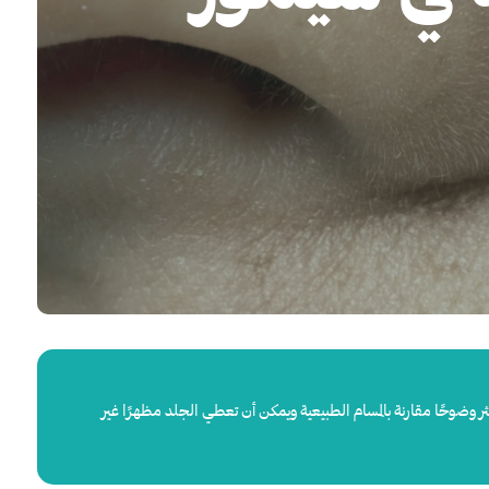
ر وضوحًا مقارنة بالمسام الطبيعية ويمكن أن تعطي الجلد مظهرًا غير