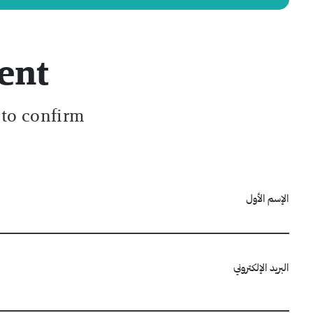
ent
 to confirm.
الإسم الأول
البريد الإلكتروني