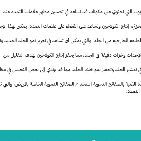
زيوت التي تحتوي على مكونات قد تساعد في تحسين مظهر علامات التمدد عند
الجزئي، إنتاج الكولاجين وتساعد على القضاء على علامات التمدد. يمكن لهذا الإجر
بقة الخارجية من الجلد، والتي يمكن أن تساعد في تعزيز نمو الجلد الجديد وت
 لإحداث وخزات دقيقة في الجلد، مما يحفز إنتاج الكولاجين بهدف التقليل من
ي تقشير الجلد وتحفيز نمو خلايا الجلد، مما قد يؤدي إلى بعض التحسن في مظ
ا الغنية بالصفائح الدموية استخدام الصفائح الدموية الخاصة بالمريض، والتي ت
التمدد.