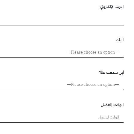
البريد الإلكتروني
البلد
أين سمعت عنا؟
الوقت المفضل