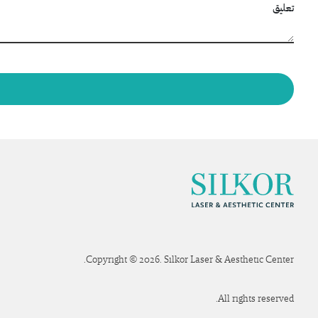
تعليق
Copyright © 2026. Silkor Laser & Aesthetic Center.
All rights reserved.