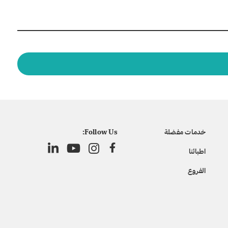
خدمات مفضلة
Follow Us:
اطبائنا
الفروع