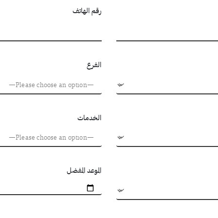
رقم الهاتف
الفرع
الخدمات
الموعد المفضل