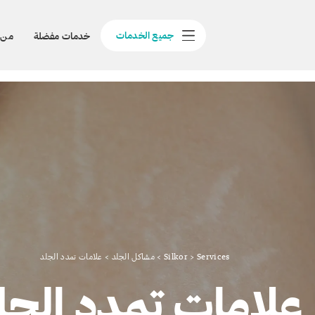
جميع الخدمات
خدمات مفضلة
من 
Services
>
Silkor
>
مشاكل الجلد
>
علامات تمدد الجلد
علامات تمدد الجل