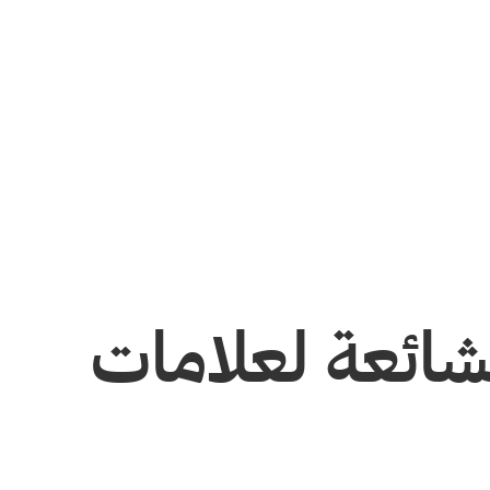
ائعة لعلامات