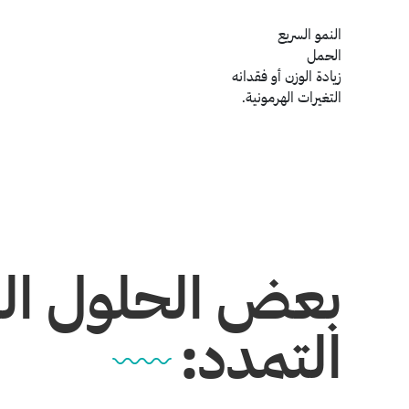
النمو السريع
الحمل
زيادة الوزن أو فقدانه
التغيرات الهرمونية.
بعض الحلول الش
التمدد: