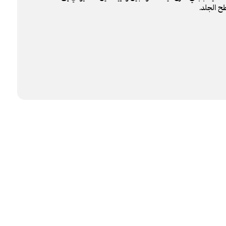
ح الجلد.