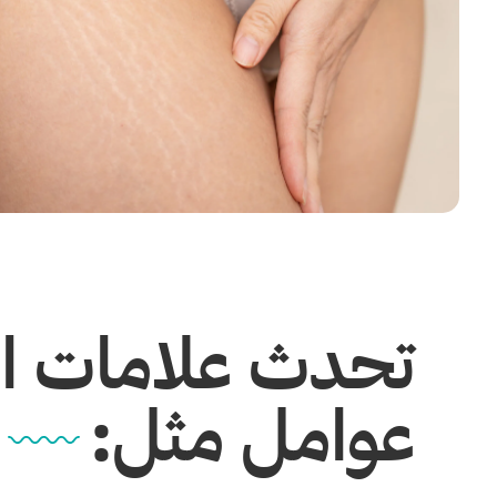
تحدث علامات ال
عوامل مثل: