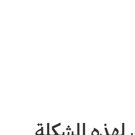
لهذه المشكلة