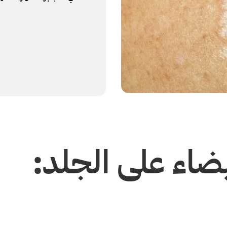
يضاء على الجلد: