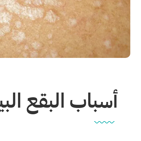
أسباب البقع الب