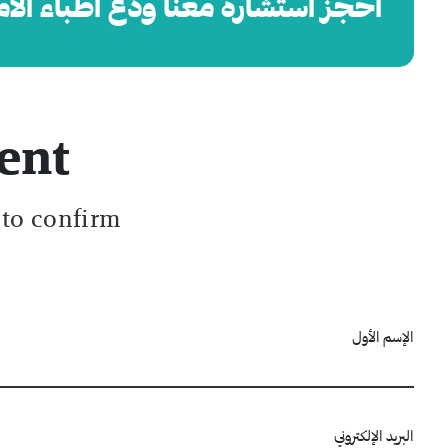
احجز استشارة معنا ودع أطباء الأ
ent
 to confirm.
الإسم الأول
البريد الإلكتروني