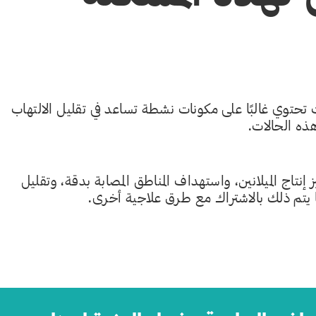
 تحتوي غالبًا على مكونات نشطة تساعد في تقليل الالتهاب
هذه الحالات.
اج الميلانين، واستهداف المناطق المصابة بدقة، وتقليل
 ما يتم ذلك بالاشتراك مع طرق علاجية أخرى.