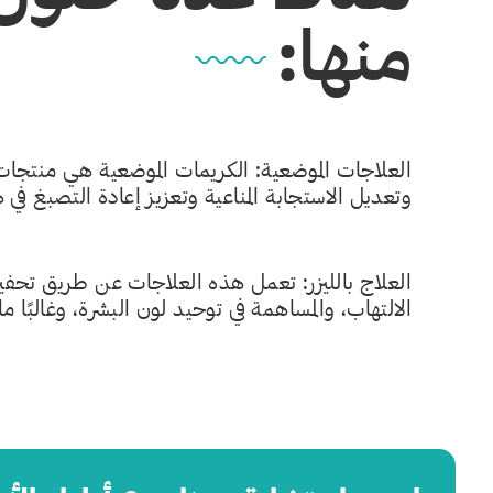
منها:
العلاجات الموضعية: الكريمات الموضعية هي منتجات
وتعديل الاستجابة المناعية وتعزيز إعادة التصبغ في 
العلاج بالليزر:
تعمل هذه العلاجات عن طريق تحفيز إنت
الالتهاب، والمساهمة في توحيد لون البشرة، وغالبًا