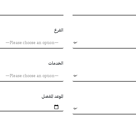
الفرع
الخدمات
الموعد المفضل