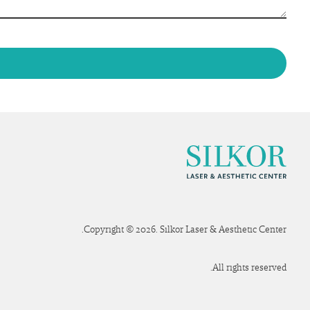
Copyright © 2026. Silkor Laser & Aesthetic Center.
All rights reserved.