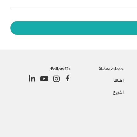
خدمات مفضلة
Follow Us:
اطبائنا
الفروع