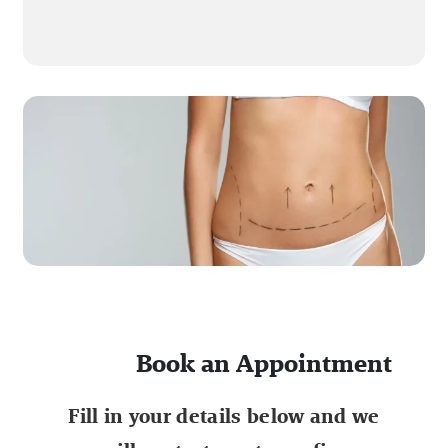
Book an Appointment
Fill in your details below and we