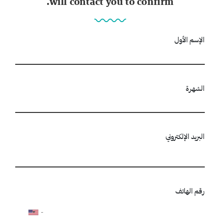
will contact you to confirm.
الإسم الأول
الشهرة
البريد الإلكتروني
رقم الهاتف