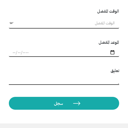
الوقت المفضل
الموعد المفضل
تعليق