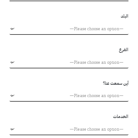
البلد
الفرع
أين سمعت عنا؟
الخدمات