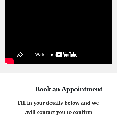
Book an Appointment
Fill in your details below and we
will contact you to confirm.