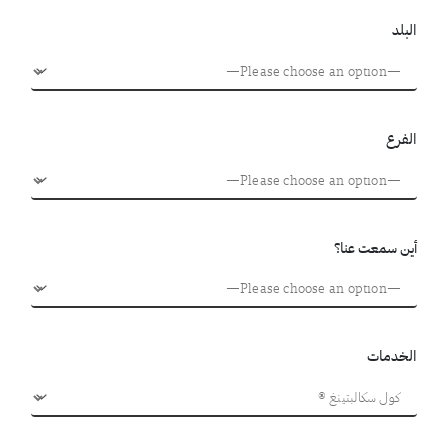
البلد
الفرع
أين سمعت عنا؟
الخدمات