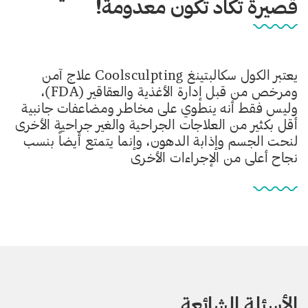
قصيرة تكاد تكون معدومة!
يعتبر الكول سكالبتينغ Coolsculpting علاج آمن
ومرخص من قبل إدارة الأغذية والعقاقير (FDA)،
وليس فقط أنه ينطوي على مخاطر ومضاعفات جانبية
أقل بكثير من العلاجات الجراحية والغير جراحية الأخرى
لنحت الجسم وإذابة الدهون، وإنما يتمتع أيضاً بنسب
نجاح أعلى من الإجراءات الأخرى
الأسئلة الشائعة