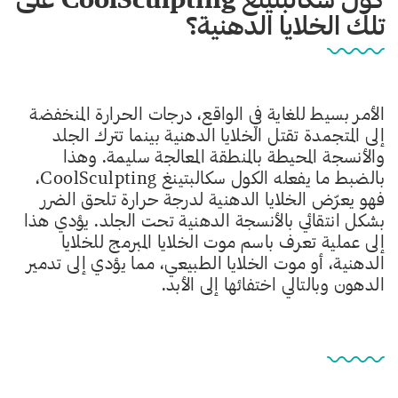
تلك الخلايا الدهنية؟
الأمر بسيط للغاية في الواقع، درجات الحرارة المنخفضة
إلى المتجمدة تقتل الخلايا الدهنية بينما تترك الجلد
والأنسجة المحيطة بالمنطقة المعالجة سليمة. وهذا
بالضبط ما يفعله الكول سكالبتينغ CoolSculpting،
فهو يعرّض الخلايا الدهنية لدرجة حرارة تلحق الضرر
بشكل انتقائي بالأنسجة الدهنية تحت الجلد. يؤدي هذا
إلى عملية تعرف باسم موت الخلايا المبرمج للخلايا
الدهنية، أو موت الخلايا الطبيعي، مما يؤدي إلى تدمير
الدهون وبالتالي اختفائها إلى الأبد.