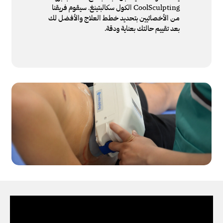
CoolSculpting الكول سكالبتينغ. سيقوم فريقنا
من الأخصائيين بتحديد خطط العلاج والأفضل لك
بعد تقييم حالتك بعناية ودقة.