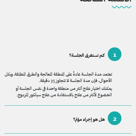
1
كم تستغرق الجلسة؟
تعتمد مدة الجلسة عادةً على المنطقة المعالجة والطرق المطبّقة، وبكل
الأحوال، فإن مدة الجلسة لا تتجاوز 35 دقيقة.
يمكنك اختيار علاج أكثر من منطقة واحدة في نفس الجلسة أو
الخضوع لأكثر من علاج بالاستفادة من علاج سيلكور المزدوج.
2
هل هو إجراء مؤلم؟