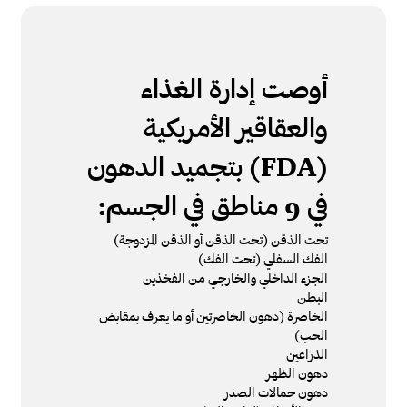
أوصت إدارة الغذاء
والعقاقير الأمريكية
(FDA) بتجميد الدهون
في 9 مناطق في الجسم:
تحت الذقن (تحت الذقن أو الذقن المزدوجة)
الفك السفلي (تحت الفك)
الجزء الداخلي والخارجي من الفخذين
البطن
الخاصرة (دهون الخاصرتين أو ما يعرف بمقابض
الحب)
الذراعين
دهون الظهر
دهون حمالات الصدر