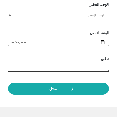
الوقت المفضل
الموعد المفضل
تعليق