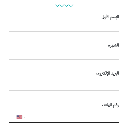
الإسم الأول
الشهرة
البريد الإلكتروني
رقم الهاتف