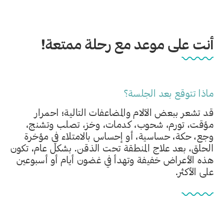
أنت على موعد مع رحلة ممتعة!
ماذا تتوقع بعد الجلسة؟
قد تشعر ببعض الآلام والمضاعفات التالية؛ احمرار
مؤقت، تورم، شحوب، كدمات، وخز، تصلب وتشنج،
وجع، حكة، حساسية، أو إحساس بالامتلاء في مؤخرة
الحلق، بعد علاج المنطقة تحت الذقن. بشكل عام، تكون
هذه الأعراض خفيفة وتهدأ في غضون أيام أو أسبوعين
على الأكثر.