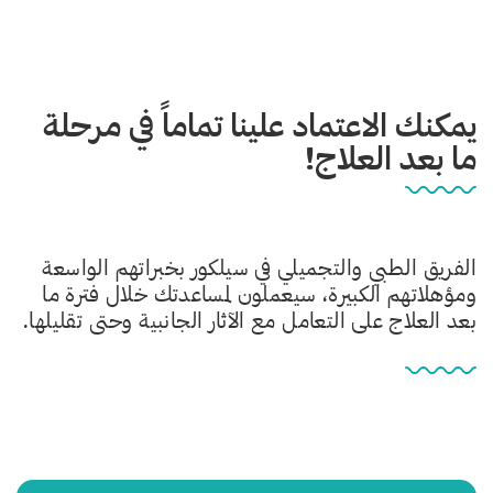
يمكنك الاعتماد علينا تماماً في مرحلة
ما بعد العلاج!
الفريق الطبي والتجميلي في سيلكور بخبراتهم الواسعة
ومؤهلاتهم الكبيرة، سيعملون لمساعدتك خلال فترة ما
بعد العلاج على التعامل مع الآثار الجانبية وحتى تقليلها.