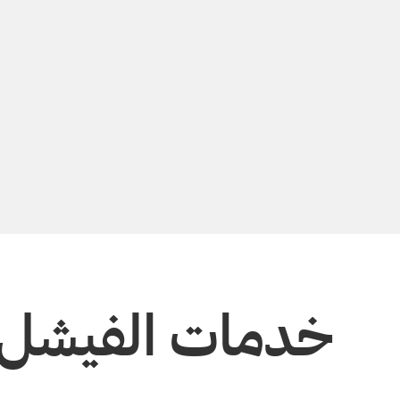
خدمات الفيشل