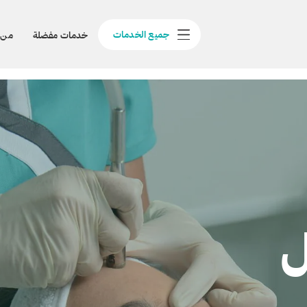
جميع الخدمات
خدمات مفضلة
من 
ل