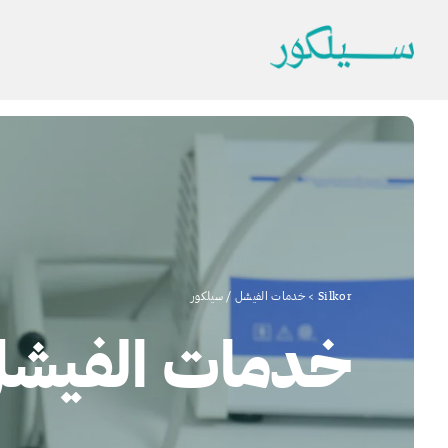
Silkor
>
خدمات الفيشل / سيلكور
خدمات الفيش