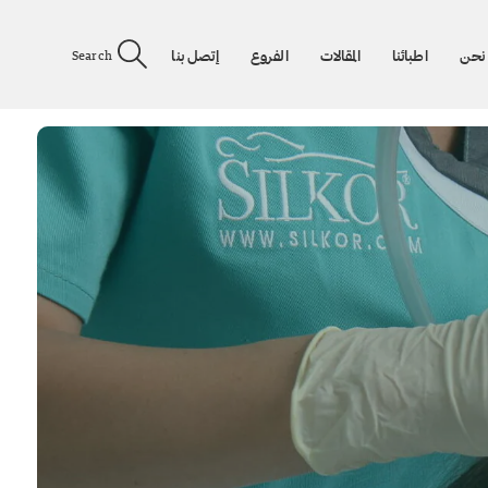
نحن
اطبائنا
المقالات
الفروع
إتصل بنا
Search