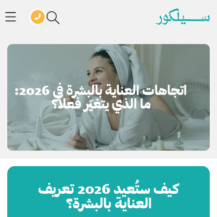
اتجاهات العناية بالبشرة في 2026:
ما الذي يتغيّر فعلاً؟
كيف ستُعيد 2026 تعريف
العناية بالبشرة؟