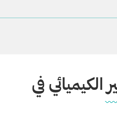
 الكيميائي في