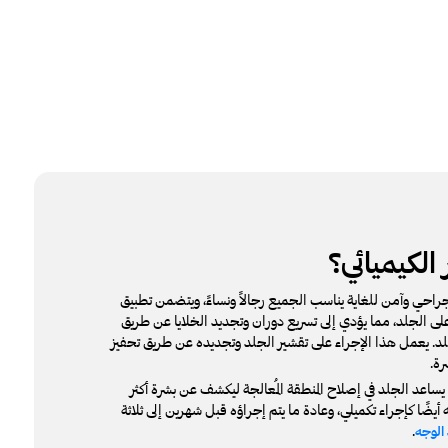
الكيميائي؟
 جراحي وآمن للغاية يناسب الجميع رجالاً ونساءً، ويتضمن تطبيق
 على الجلد، مما يؤدي إلى تسريع دوران وتجديد الخلايا عن طريق
لد. يعمل هذا الإجراء على تقشير الجلد وتجديده عن طريق تحفيز
رة.
، يساعد الجلد في إصلاح المنطقة المُعالجة ليكشف عن بشرة أكثر
أيضًا كإجراء تكميلي، وعادة ما يتم إجراؤه قبل شهرين إلى ثلاثة
.
الوجه