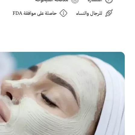
للرجال والنساء
حاصلة على موافقة FDA