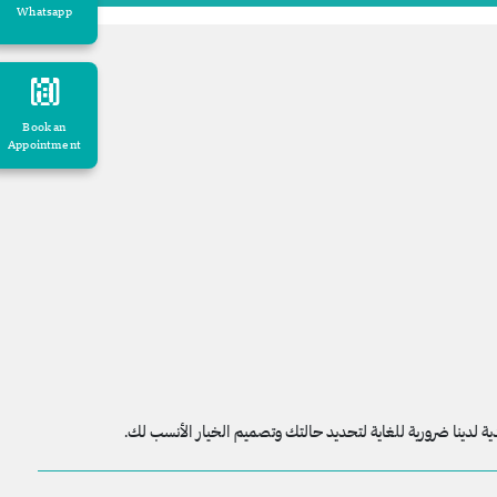
Whatsapp
Book an
Appointment
 لدينا ضرورية للغاية لتحديد حالتك وتصميم الخيار الأنسب لك.