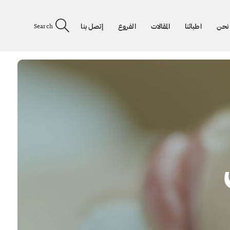
نحن
اطبائنا
المقالات
الفروع
إتصل بنا
Search