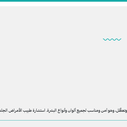
تعطٌّل، وهو آمن ومناسب لجميع ألوان وأنواع البشرة. استشارة طبيب الأمراض الجلدية