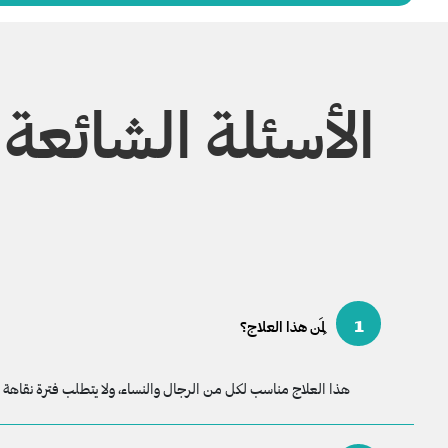
الأسئلة الشائعة
1
لِمَن هذا العلاج؟
هذا العلاج مناسب لكل من الرجال والنساء، ولا يتطلب فترة نقاهة و