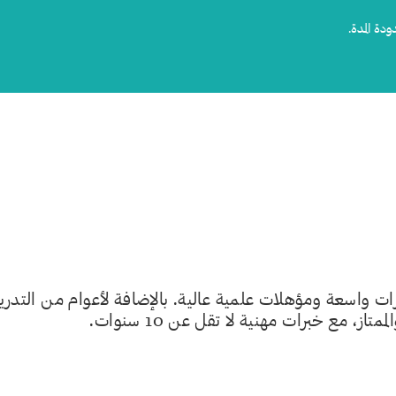
دودة
المدة
.
 واسعة ومؤهلات علمية عالية. بالإضافة لأعوام من التدر
، مع خبرات مهنية لا تقل عن 10 سنوات.