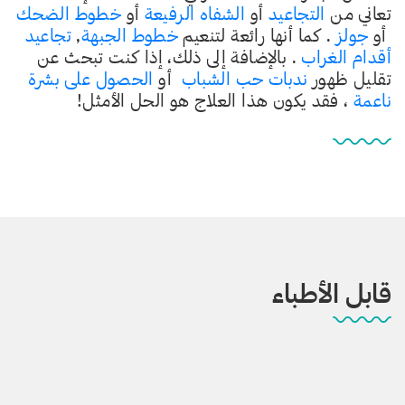
تعاني من
التجاعيد
أو
الشفاه الرفيعة
أو
خطوط الضحك
أو
جولز
. كما أنها رائعة لتنعيم
خطوط الجبهة
,
تجاعيد
أقدام الغراب
. بالإضافة إلى ذلك، إذا كنت تبحث عن
تقليل ظهور
ندبات حب الشباب
أو
الحصول على بشرة
ناعمة
، فقد يكون هذا العلاج هو الحل الأمثل!
قابل الأطباء