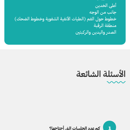
أعلى الخدين
جانب من الوجه
خطوط حول الفم (الطيات الأنفية الشفوية وخطوط الضحك)
منطقة الرقبة
الصدر واليدين والركبتين
الأسئلة الشائعة
1
كم عدد الجلسات التي أحتاجها؟