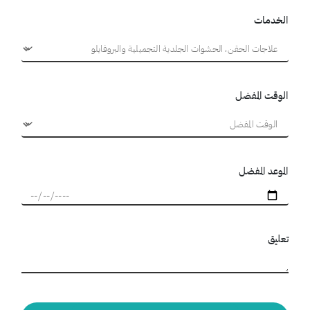
الخدمات
الوقت المفضل
الموعد المفضل
تعليق