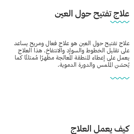
علاج تفتيح حول العين
علاج تفتيح حول العين هو علاج فعال ومريح يساعد
على تقليل الخطوط والسواد والانتفاخ. هذا العلاج
يعمل على إعطاء المنطقة المُعالجة مظهرًا مُمتلئًا كما
يُحسّن الملمس والدورة الدموية.
كيف يعمل العلاج