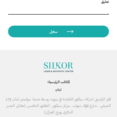
تعليق
المكاتب الرئيسية:
لبنان
المقر الرئيسي لشركة سيلكور القابضة في بيروت وسط مدينة سوليدير لبنان 175
الصيفي ، شارع فؤاد شهاب ، مركز سيلكور ، الطابق الخامس (مقابل الجسر
الدائري وبرج الغزال)