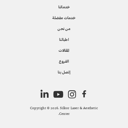
خدماتنا
خدمات مفضلة
من نحن
اطبائنا
المقالات
الفروع
إتصل بنا
Copyright © 2026. Silkor Laser & Aesthetic
Center.
All rights reserved.