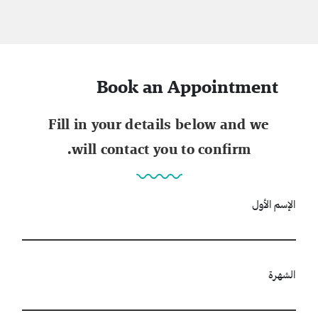
Book an Appointment
Fill in your details below and we
will contact you to confirm.
الإسم الأول
الشهرة