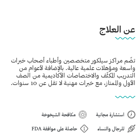
عن العلاج
تضّم مراكز سيلكور متخصصين وأطباء أصحاب خبرات
واسعة ومؤهلات علمية عالية. بالإضافة لأعوام من
التدريب المكثّف والاختصاصات الأكاديمية من الصف
الأول والممتاز، مع خبرات مهنية لا تقل عن 10 سنوات.
استشارة مجانية
مكافحة الشيخوخة
للرجال والنساء
حاصلة على موافقة FDA