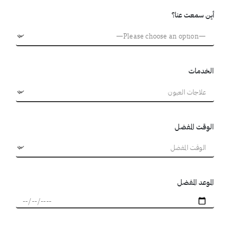
أين سمعت عنا؟
الخدمات
الوقت المفضل
الموعد المفضل