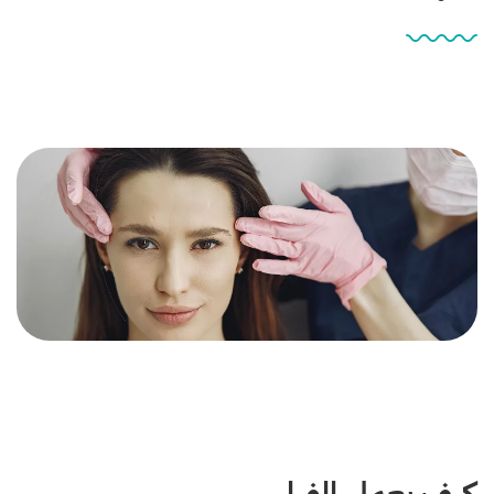
كيف يعمل الفيلر