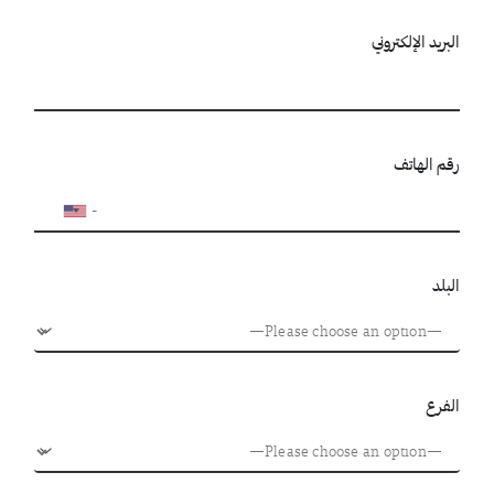
البريد الإلكتروني
رقم الهاتف
البلد
الفرع