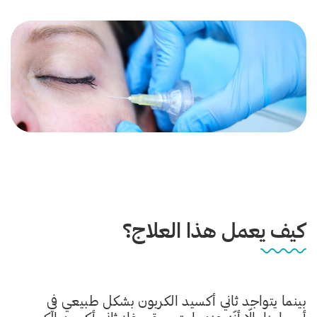
كيف يعمل هذا العلاج؟
بينما يتواجد ثاني أكسيد الكربون بشكل طبيعي في