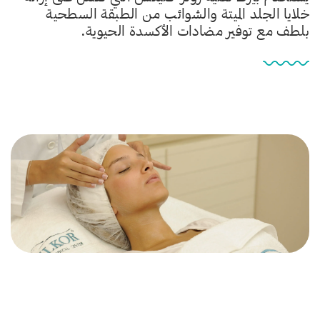
خلايا الجلد الميتة والشوائب من الطبقة السطحية
بلطف مع توفير مضادات الأكسدة الحيوية.