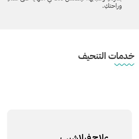
وراحتكِ.
خدمات التنحيف
علاج
فيلاشيب