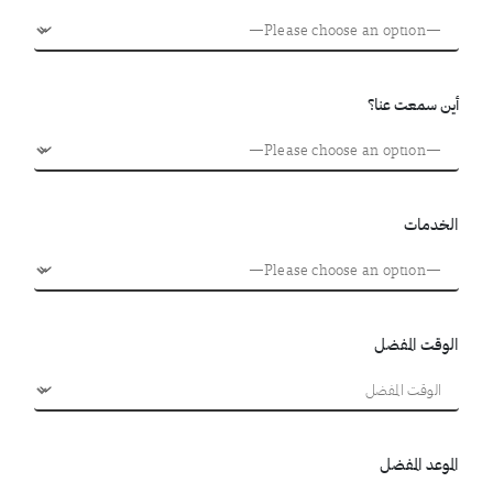
أين سمعت عنا؟
الخدمات
الوقت المفضل
الموعد المفضل