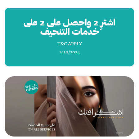
اشترِ 2 واحصل على 2 على
خدمات التنحيف
T&C APPLY
1410/2024