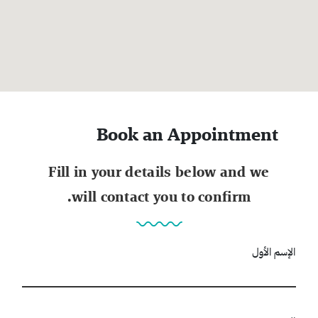
Book an Appointment
Fill in your details below and we
will contact you to confirm.
الإسم الأول