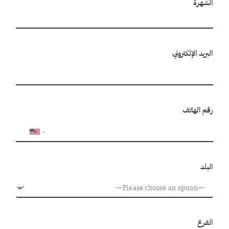
الشهرة
البريد الإلكتروني
رقم الهاتف
البلد
الفرع