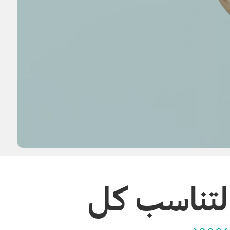
تناسب كل