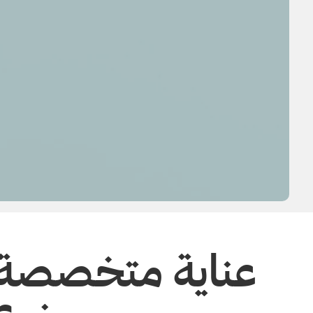
عناية متخصصة