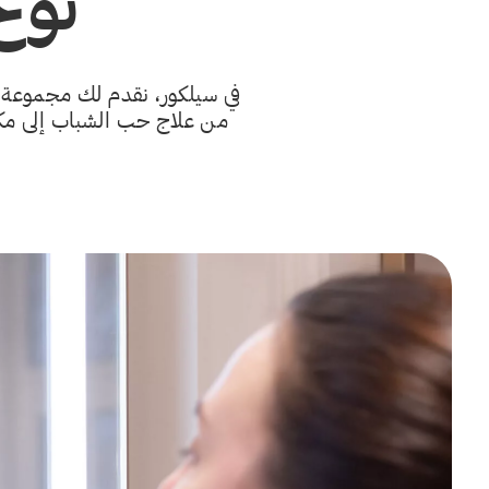
نوع
في سيلكور، نقدم لك مجموعة و
من علاج حب الشباب إلى مكاف