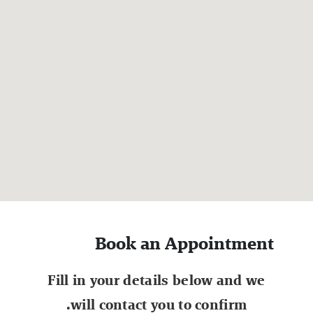
Book an Appointment
Fill in your details below and we
will contact you to confirm.