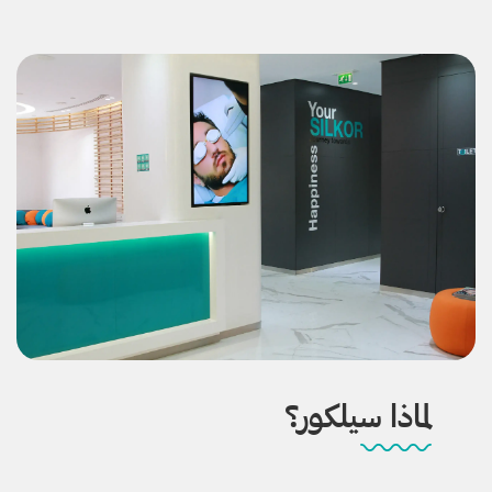
لماذا سيلكور؟