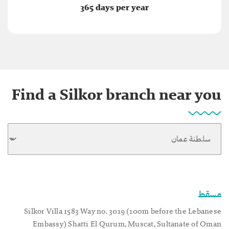
365 days per year
Find a Silkor branch near you
مسقط
Silkor Villa 1583 Way no. 3019 (100m before the Lebanese
Embassy) Shatti El Qurum, Muscat, Sultanate of Oman