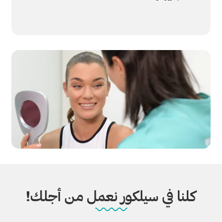
كلنا في سيلكور نعمل من أجلك!