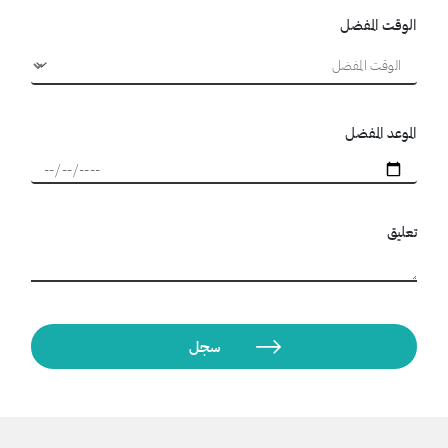
الوقت المفضل
الموعد المفضل
تعليق