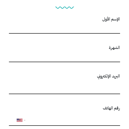
الإسم الأول
الشهرة
البريد الإلكتروني
رقم الهاتف