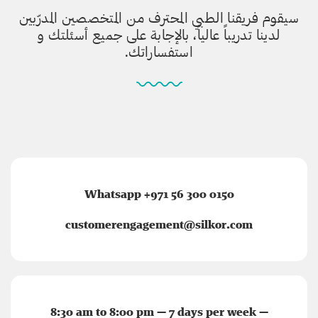
سيقوم فريقنا الطبي المحترف من المتخصصين المدرّبين
لدينا تدريباً عالياً، بالإجابة على جميع أسئلتك و
استفساراتك.
Whatsapp +971 56 300 0150
customerengagement@silkor.com
8:30 am to 8:00 pm — 7 days per week —