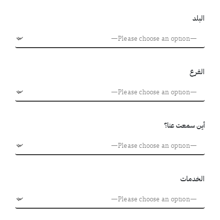
البلد
الفرع
أين سمعت عنا؟
الخدمات