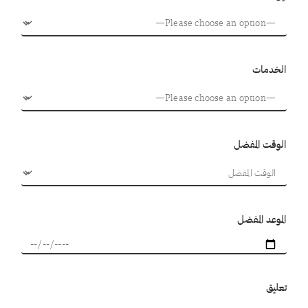
الخدمات
الوقت المفضل
الموعد المفضل
تعليق