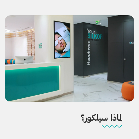
لماذا سيلكور؟