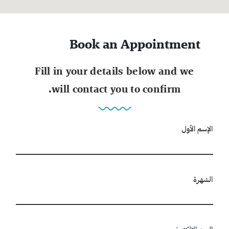
Book an Appointment
Fill in your details below and we
will contact you to confirm.
الإسم الأول
الشهرة