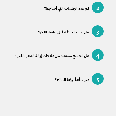
2
كم عدد الجلسات التي أحتاجها؟
3
هل يجب الحلاقة قبل جلسة الليزر؟
4
هل الجميع مستفيد من علاجات إزالة الشعر بالليزر؟
5
متى سأبدأ برؤية النتائج؟