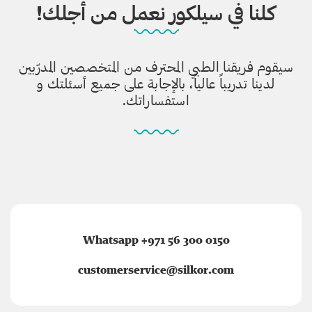
كلنا في سيلكور نعمل من أجلك!
سيقوم فريقنا الطبي المحترف من المتخصصين المدرّبين
لدينا تدريباً عالياً، بالإجابة على جميع أسئلتك و
استفساراتك.
Whatsapp +971 56 300 0150
customerservice@silkor.com