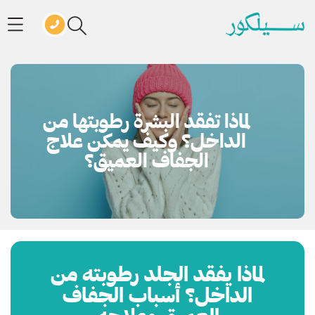
لماذا تفقد البشرة رطوبتها من
الداخل؟ وكيف يمكن علاج
الجفاف العميق؟
لماذا يفقد الجلد رطوبته من
الداخل؟ أسباب الجفاف