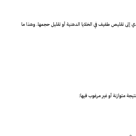
 تؤدي إلى تقليص طفيف في الخلايا الدهنية أو تقليل حجمها. وهذا ما
تيجة متوازنة أو غير مرغوب فيها: