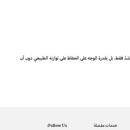
ة الشدّ فقط، بل بقدرة الوجه على الحفاظ على توازنه الطبيعي دون أن
خدمات مفضلة
Follow Us: