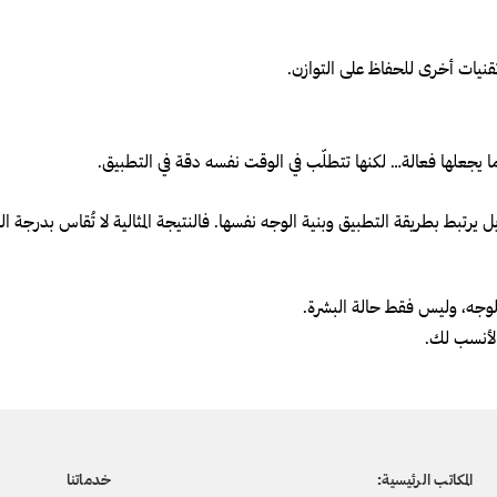
نيات أخرى للحفاظ على التوازن.
، بل يرتبط بطريقة التطبيق وبنية الوجه نفسها. فالنتيجة المثالية لا تُقاس بدرج
الأنسب لك.
المكاتب الرئيسية:
خدماتنا