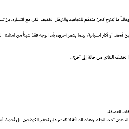
أنحف أو أكثر انسيابية، بينما يشعر آخرون بأن الوجه فقدَ شيئاً من امتلائه 
قات العميقة.
دهون تحت الجلد. وهذه الطاقة لا تقتصر على تحفيز الكولاجين، بل تُحدِث أيضاً 