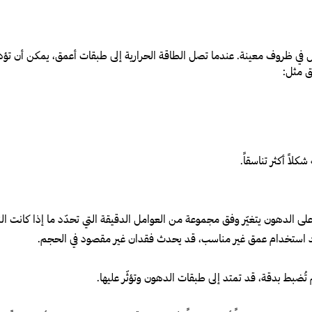
نه قد يحصل في ظروف معينة. عندما تصل الطاقة الحرارية إلى طبقات أعمق، يمكن أن
طق مثل:
كلاً أكثر تناسقاً.
ر على الدهون يتغيّر وفق مجموعة من العوامل الدقيقة التي تحدّد ما إذا كانت الن
عند استخدام عمق غير مناسب، قد يحدث فقدان غير مقصود في الحجم.
لم تُضبط بدقة، قد تمتد إلى طبقات الدهون وتؤثّر عليها.