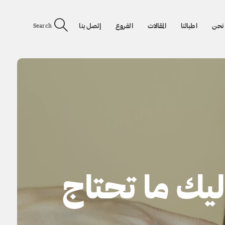
نحن
اطبائنا
المقالات
الفروع
إتصل بنا
Search
: اليك ما تحتاج